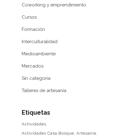
Coworking y emprendimiento
Cursos
Formación
Interculturalidad
Medioambiente
Mercados
Sin categoría
Talleres de artesanía
Etiquetas
Actividades
Actividades Casa Bosque
Artesanía