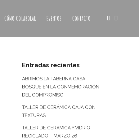
CÓMO COLABORAR
EVENTOS
CONTACTO
Entradas recientes
ABRIMOS LA TABERNA CASA
BOSQUE EN LA CONMEMORACIÓN
DEL COMPROMISO
TALLER DE CERÁMICA CAJA CON
TEXTURAS
TALLER DE CERÁMICA Y VIDRIO
RECICLADO – MARZO 26