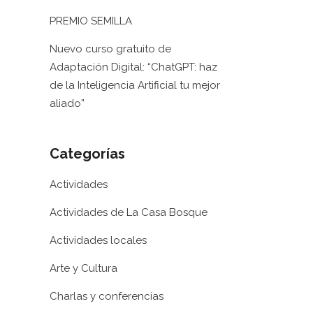
PREMIO SEMILLA
Nuevo curso gratuito de
Adaptación Digital: “ChatGPT: haz
de la Inteligencia Artificial tu mejor
aliado”
Categorías
Actividades
Actividades de La Casa Bosque
Actividades locales
Arte y Cultura
Charlas y conferencias