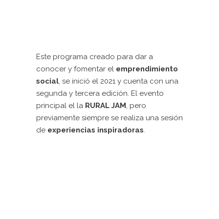
Este programa creado para dar a
conocer y fomentar el
emprendimiento
social
, se inició el 2021 y cuenta con una
segunda y tercera edición. El evento
principal el la
RURAL JAM
, pero
previamente siempre se realiza una sesión
de
experiencias inspiradoras
.