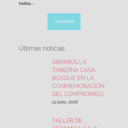
todos...
COLABORA
Últimas noticias
ABRIMOS LA
TABERNA CASA
BOSQUE EN LA
CONMEMORACIÓN
DEL COMPROMISO
12 junio, 2026
TALLER DE