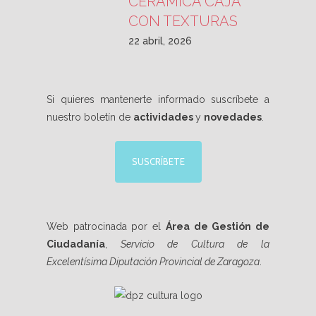
CERÁMICA CAJA
CON TEXTURAS
22 abril, 2026
Si quieres mantenerte informado suscríbete a
nuestro boletín de
actividades
y
novedades
.
SUSCRÍBETE
Web patrocinada por el
Área de Gestión de
Ciudadanía
,
Servicio de Cultura de la
Excelentísima Diputación Provincial de Zaragoza
.