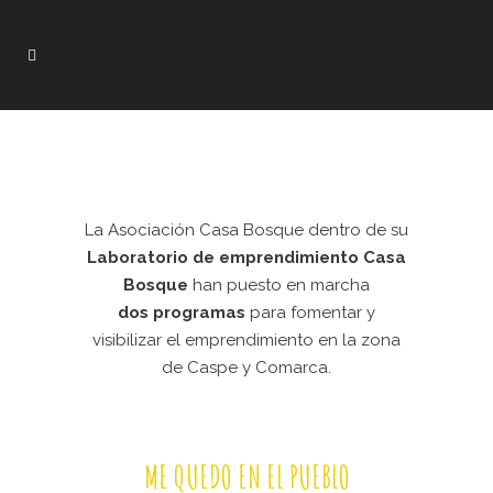
La Asociación Casa Bosque dentro de su
Laboratorio de emprendimiento Casa
Bosque
han puesto en marcha
dos programas
para fomentar y
visibilizar el emprendimiento en la zona
de Caspe y Comarca.
ME QUEDO EN EL PUEBLO