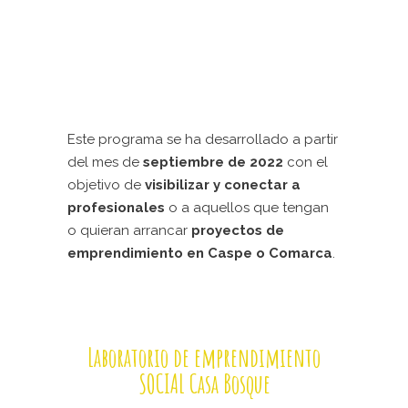
Este programa se ha desarrollado a partir
del mes de
septiembre de 2022
con el
objetivo de
visibilizar y conectar a
profesionales
o a aquellos que tengan
o quieran arrancar
proyectos de
emprendimiento en Caspe o Comarca
.
Laboratorio de emprendimiento
SOCIAL Casa Bosque