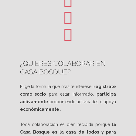
¿QUIERES COLABORAR EN
CASA BOSQUE?
Elige la fórmula que más te interese:
regístrate
como socio
para estar informado,
participa
activamente
proponiendo actividades o apoya
económicamente
.
Toda colaboración es bien recibida porque
la
Casa Bosque es la casa de todos y para