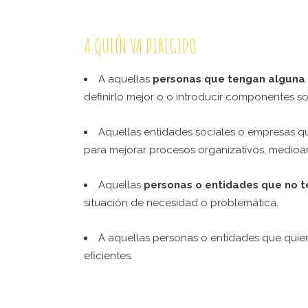
A QUIÉN VA DIRIGIDO
A aquellas
personas que tengan alguna i
definirlo mejor o o introducir componentes so
Aquellas entidades sociales o empresas qu
para mejorar procesos organizativos, medioam
Aquellas
personas o entidades que no t
situación de necesidad o problemática.
A aquellas personas o entidades que qui
eficientes.