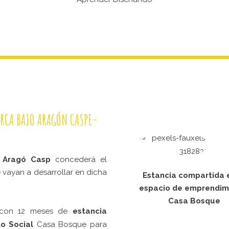
RCA BAJO ARAGÓN CASPE-
 Aragó Casp
concederá el
 vayan a desarrollar en dicha
Estancia compartida 
espacio de emprendim
Casa Bosque
 con 12 meses de
estancia
to Social
Casa Bosque para