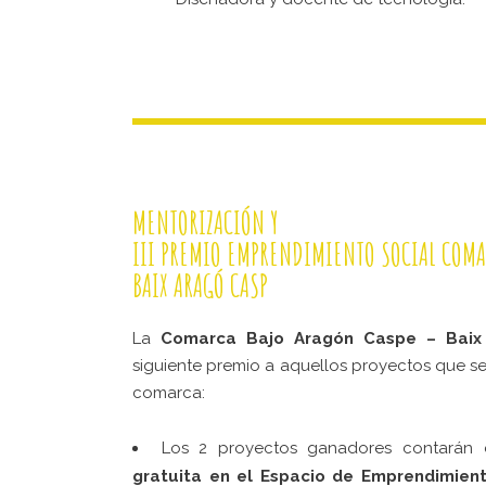
MENTORIZACIÓN Y
III PREMIO EMPRENDIMIENTO SOCIAL COMA
BAIX ARAGÓ CASP
La
Comarca Bajo Aragón Caspe – Baix
siguiente premio a aquellos proyectos que se
comarca:
Los 2 proyectos ganadores contarán
gratuita en el Espacio de Emprendimien