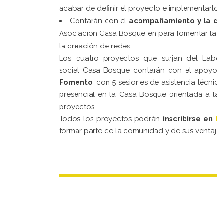
acabar de definir el proyecto e implementarl
Contarán con el
acompañamiento y la d
Asociación Casa Bosque en para fomentar la 
la creación de redes.
Los cuatro proyectos que surjan del Lab
social Casa Bosque contarán con el apoyo
Fomento
, con 5 sesiones de asistencia técn
presencial en la Casa Bosque orientada a l
proyectos.
Todos los proyectos podrán
inscribirse en
formar parte de la comunidad y de sus ventaj