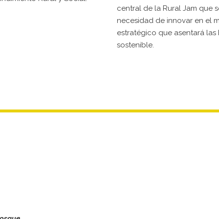
central de la Rural Jam que s
necesidad de innovar en el m
estratégico que asentará las
sostenible.
Bosque