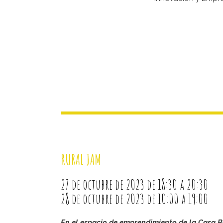
RURAL JAM
27 de octubre de 2023 de 18:30 a 20:30
28 de octubre de 2023 de 10:00 a 19:00
En el espacio de emprendimiento de la Casa 