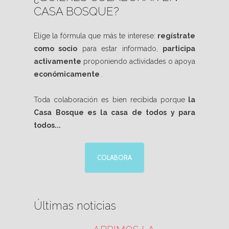
CASA BOSQUE?
Elige la fórmula que más te interese:
regístrate
como socio
para estar informado,
participa
activamente
proponiendo actividades o apoya
económicamente
.
Toda colaboración es bien recibida porque
la
Casa Bosque es la casa de todos y para
todos...
COLABORA
Últimas noticias