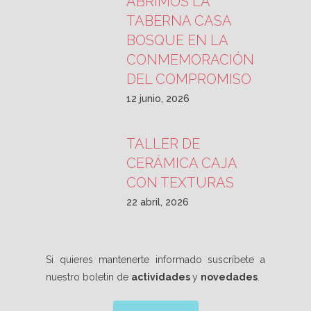
ABRIMOS LA
TABERNA CASA
BOSQUE EN LA
CONMEMORACIÓN
DEL COMPROMISO
12 junio, 2026
TALLER DE
CERÁMICA CAJA
CON TEXTURAS
22 abril, 2026
Si quieres mantenerte informado suscríbete a
nuestro boletín de
actividades
y
novedades
.