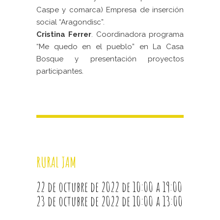
Caspe y comarca) Empresa de inserción
social “Aragondisc”.
Cristina Ferrer
. Coordinadora programa
“Me quedo en el pueblo” en La Casa
Bosque y presentación proyectos
participantes.
RURAL JAM
22 de octubre de 2022 de 10:00 a 19:00
23 de octubre de 2022 de 10:00 a 13:00