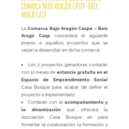
COMARCA BAJO ARAGÓN CASPE-BAIX
ARAGÓ CASP
La
Comarca Bajo Aragón Caspe – Baix
Aragó Casp
concederá el siguiente
premio a aquellos proyectos que se
vayan a desarrollar en dicha comarca:
Los 2 proyectos ganadores contarán
con 12 meses de
estancia gratuita en el
Espacio de Emprendimiento Social
Casa Bosque para acabar de definir el
proyecto e implementarlo.
Contarán con el
acompañamiento y
la dinamización
que ofrecerá la
Asociación Casa Bosque en para
fomentar la colaboración, la formación y