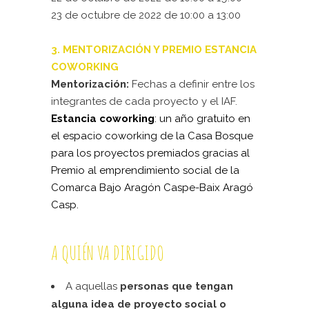
23 de octubre de 2022 de 10:00 a 13:00
3. MENTORIZACIÓN Y PREMIO ESTANCIA
COWORKING
Mentorización:
Fechas a definir entre los
integrantes de cada proyecto y el IAF.
Estancia coworking
: un año gratuito en
el espacio coworking de la Casa Bosque
para los proyectos premiados gracias al
Premio al emprendimiento social de la
Comarca Bajo Aragón Caspe-Baix Aragó
Casp.
A QUIÉN VA DIRIGIDO
A aquellas
personas que tengan
alguna idea de proyecto social o