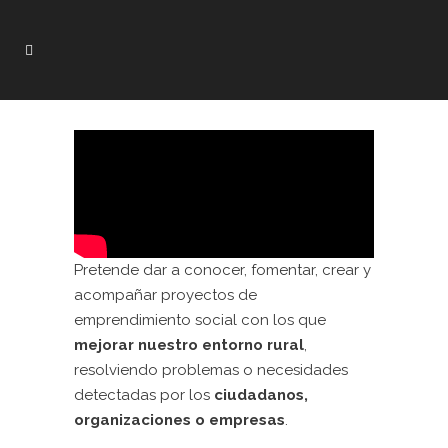
Pretende dar a conocer, fomentar, crear y
acompañar proyectos de
emprendimiento social con los que
mejorar nuestro entorno rural
,
resolviendo problemas o necesidades
detectadas por los
ciudadanos,
organizaciones o empresas
.