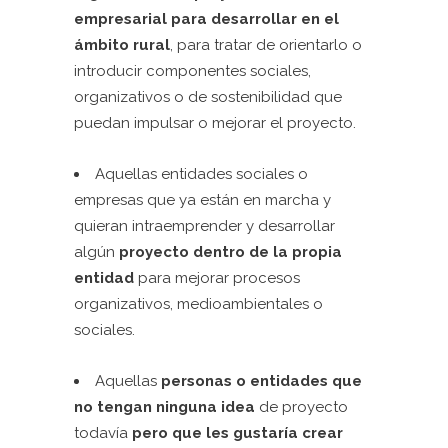
empresarial para desarrollar en el
ámbito rural
, para tratar de orientarlo o
introducir componentes sociales,
organizativos o de sostenibilidad que
puedan impulsar o mejorar el proyecto.
Aquellas entidades sociales o
empresas que ya están en marcha y
quieran intraemprender y desarrollar
algún
proyecto dentro de la propia
entidad
para mejorar procesos
organizativos, medioambientales o
sociales.
Aquellas
personas o entidades que
no tengan ninguna idea
de proyecto
todavía
pero que les gustaría crear