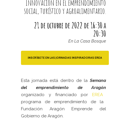
Innovación en el emprendimiento
social, turístico y agroalimentario.
21 de octubre de 2022 de 16:30 a
20:30
En La Casa Bosque
INSCRÍBETE EN LAS JORNADAS INSPIRADORAS EREA
Esta jornada está dentro
de la
Semana
del emprendimiento de Aragón
organizado y financiado por
EREA
programa de emprendimiento de la
Fundación Aragón Emprende del
Gobierno de Aragón.