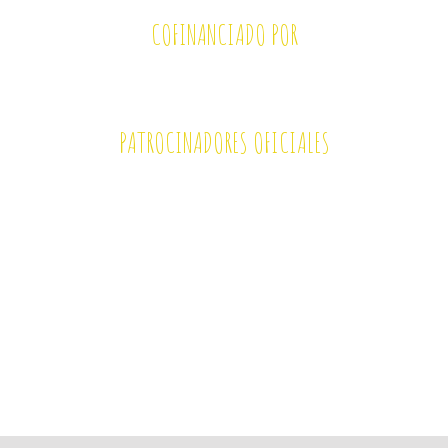
COFINANCIADO POR
PATROCINADORES OFICIALES