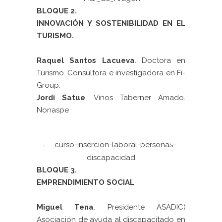
BLOQUE 2.
INNOVACIÓN Y SOSTENIBILIDAD EN EL
TURISMO.
Raquel Santos Lacueva
. Doctora en
Turismo. Consultora e investigadora en Fi-
Group.
Jordi Satue
. Vinos Taberner Amado.
Nonaspe
BLOQUE 3.
EMPRENDIMIENTO SOCIAL
Miguel Tena
. Presidente ASADIC(
Asociación de ayuda al discapacitado en