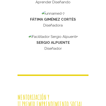
Aprender Diseñando
FÁTIMA GIMÉNEZ CORTÉS
Diseñadora
SERGIO ALPUENTE
Diseñador
MENTORIZACIÓN Y
II PREMIO EMPRENDIMIENTO SOCIAL