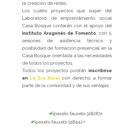
la creación de redes.
Los cuatro proyectos que surjan del
Laboratorio de emprendimiento social
Casa Bosque contarán con el apoyo del
Instituto Aragonés de Fomento
, con 5
sesiones de asistencia técnica y
posibilidad de formación presencial en la
Casa Bosque orientada a las necesidades
de todos los proyectos.
Todos los proyectos podrán
inscribirse
en
La Era Rural
con derecho a formar
parte de la comunidad y de sus ventajas.