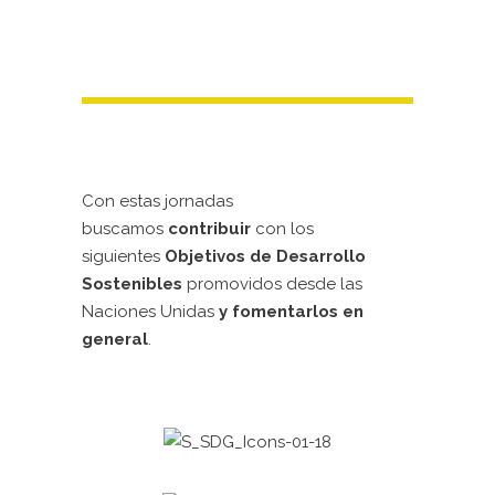
Con estas jornadas
buscamos
contribuir
con los
siguientes
Objetivos de Desarrollo
Sostenibles
promovidos desde las
Naciones Unidas
y fomentarlos en
general
.