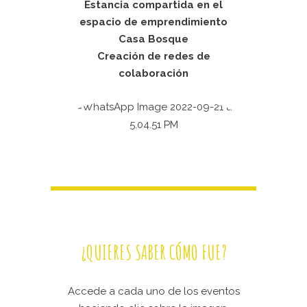
Estancia compartida en el
espacio de emprendimiento
Casa Bosque
Creación de redes de
colaboración
¿QUIERES SABER CÓMO FUE?
Accede a cada uno de los eventos