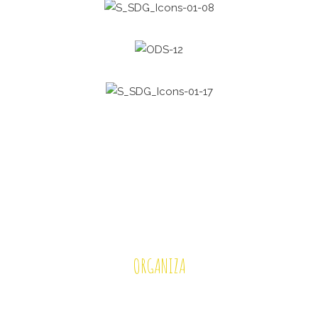
ORGANIZA