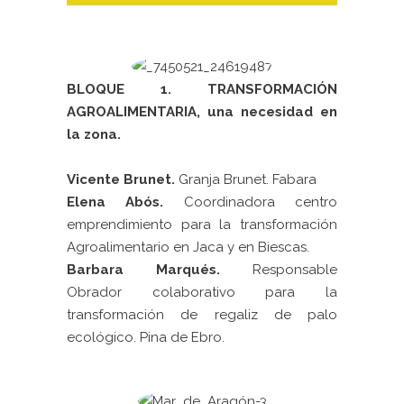
BLOQUE 1. TRANSFORMACIÓN
AGROALIMENTARIA, una necesidad en
la zona.
Vicente Brunet.
Granja Brunet. Fabara
Elena Abós.
Coordinadora centro
emprendimiento para la transformación
Agroalimentario en Jaca y en Biescas.
Barbara Marqués.
Responsable
Obrador colaborativo para la
transformación de regaliz de palo
ecológico. Pina de Ebro.