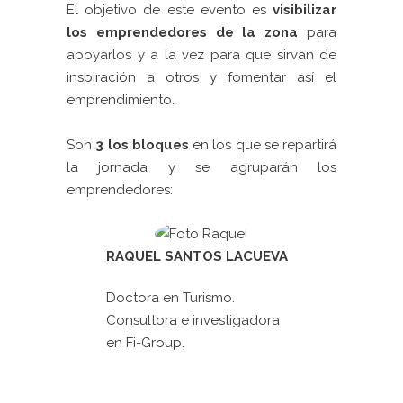
El objetivo de este evento es
visibilizar
los emprendedores de la zona
para
apoyarlos y a la vez para que sirvan de
inspiración a otros y fomentar así el
emprendimiento.
Son
3 los bloques
en los que se repartirá
la jornada y se agruparán los
emprendedores:
RAQUEL SANTOS LACUEVA
Doctora en Turismo.
Consultora e investigadora
en
Fi-Group.