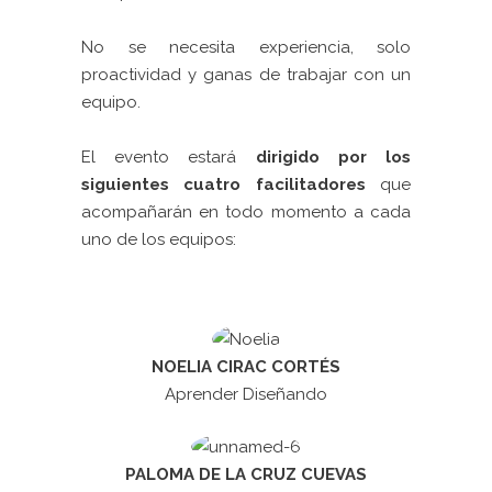
No se necesita experiencia, solo
proactividad y ganas de trabajar con un
equipo.
El evento estará
dirigido por los
siguientes cuatro facilitadores
que
acompañarán en todo momento a cada
uno de los equipos:
NOELIA CIRAC CORTÉS
Aprender Diseñando
PALOMA DE LA CRUZ CUEVAS