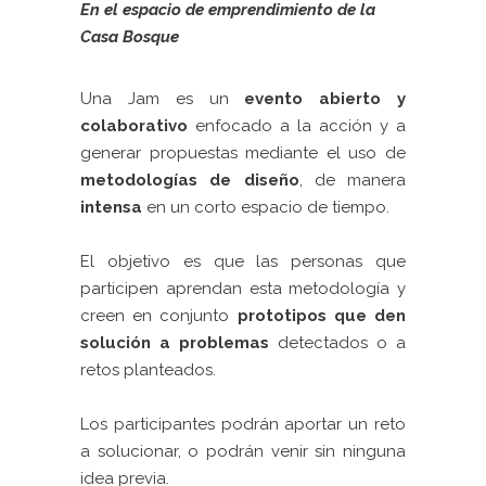
En el espacio de emprendimiento de la
Casa Bosque
Una Jam es un
evento abierto y
colaborativo
enfocado a la acción y a
generar propuestas mediante el uso de
metodologías de diseño
, de manera
intensa
en un corto espacio de tiempo.
El objetivo es que las personas que
participen aprendan esta metodología y
creen en conjunto
prototipos que den
solución a problemas
detectados o a
retos planteados.
Los participantes podrán aportar un reto
a solucionar, o podrán venir sin ninguna
idea previa.