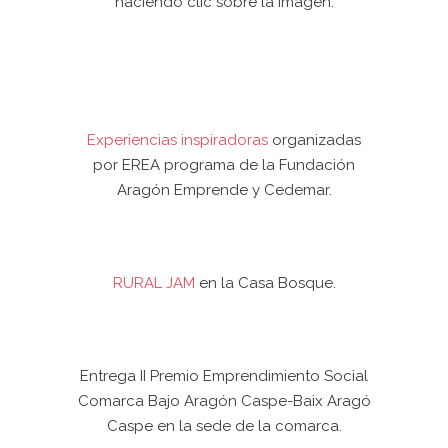
haciendo clic sobre la imagen.
Experiencias inspiradoras
organizadas
por EREA programa de la Fundación
Aragón Emprende y Cedemar.
RURAL JAM
en la Casa Bosque.
Entrega II Premio Emprendimiento Social
Comarca Bajo Aragón Caspe-Baix Aragó
Caspe en la sede de la comarca.