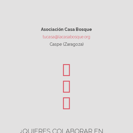
Asociación Casa Bosque
tucasa@lacasabosque.org
Caspe (Zaragoza)
¿QUIERES COLABORAR EN