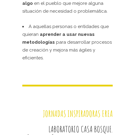
algo
en el pueblo que mejore alguna
situación de necesidad o problemática.
A aquellas personas o entidades que
quieran
aprender a usar nuevas
metodologías
para desarrollar procesos
de creación y mejora más ágiles y
eficientes.
JORNADAS INSPIRADORAS EREA
LABORATORIO CASA BOSQUE.