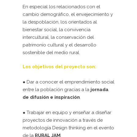
En especial los relacionados con el
cambio demográfico, el envejecimiento y
la despoblación, los orientados al
bienestar social, la convivencia
intercultural, la conservación del
patrimonio cultural y el desarrollo
sostenible del medio rural.
Los objetivos del proyecto son:
●
Dar a conocer el emprendimiento social
entre la población gracias a la
jornada
de difusión e inspiración
.
● Trabajar en equipo y
enseñar a
diseñar
proyectos de innovación a través de
metodología Design thinking en el evento
de la
RURAL JAM
.