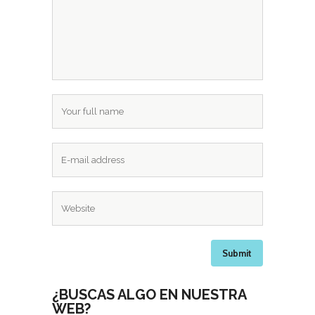
¿BUSCAS ALGO EN NUESTRA
WEB?