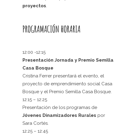
proyectos
.
PROGRAMACIÓN HORARIA
12:00 -12:15
Presentación Jornada y Premio Semilla
Casa Bosque
Cristina Ferrer presentará el evento, el
proyecto de emprendimiento social Casa
Bosque y el Premio Semilla Casa Bosque.
12:15 – 12:25
Presentación de los programas de
Jóvenes Dinamizadores Rurales
por
Sara Cortés.
1
2:25
–
12:45