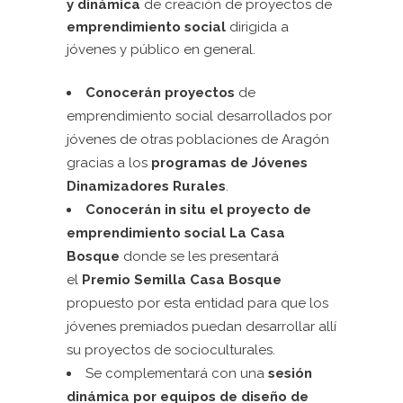
y dinámica
de creación de proyectos de
emprendimiento social
dirigida a
jóvenes y público en general.
Conocerán proyectos
de
emprendimiento social desarrollados por
jóvenes de otras poblaciones de Aragón
gracias a los
programas de Jóvenes
Dinamizadores Rurales
.
Conocerán in situ el proyecto
de
emprendimiento social La Casa
Bosque
donde se les presentará
el
Premio Semilla Casa Bosque
propuesto por esta entidad para que los
jóvenes premiados puedan desarrollar allí
su proyectos de socioculturales.
Se complementará con una
sesión
dinámica por equipos de diseño de