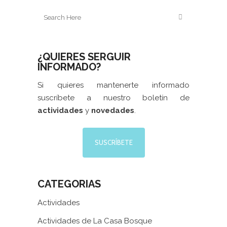
¿QUIERES SERGUIR
INFORMADO?
Si quieres mantenerte informado
suscríbete a nuestro boletín de
actividades
y
novedades
.
SUSCRÍBETE
CATEGORIAS
Actividades
Actividades de La Casa Bosque