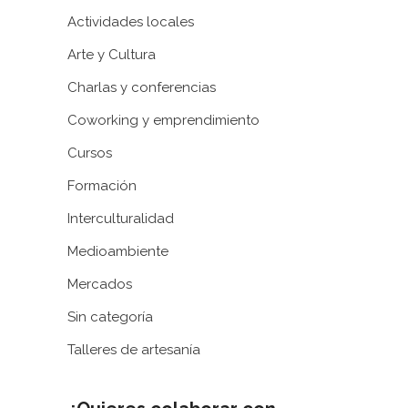
Actividades locales
Arte y Cultura
Charlas y conferencias
Coworking y emprendimiento
Cursos
Formación
Interculturalidad
Medioambiente
Mercados
Sin categoría
Talleres de artesanía