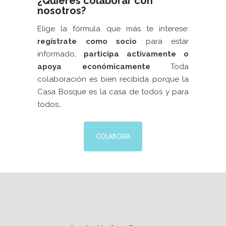
¿Quieres colaborar con
nosotros?
Elige la fórmula que más te interese:
regístrate como socio
para estar
informado,
participa activamente
o
apoya económicamente
Toda
colaboración es bien recibida porque la
Casa Bosque es la casa de todos y para
todos…
COLABORA