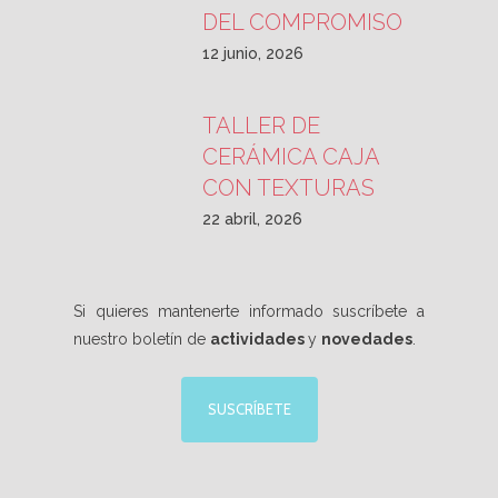
DEL COMPROMISO
12 junio, 2026
TALLER DE
CERÁMICA CAJA
CON TEXTURAS
22 abril, 2026
Si quieres mantenerte informado suscríbete a
nuestro boletín de
actividades
y
novedades
.
SUSCRÍBETE