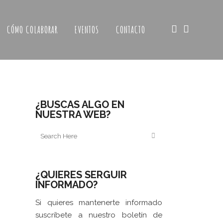
CÓMO COLABORAR
EVENTOS
CONTACTO
¿BUSCAS ALGO EN
NUESTRA WEB?
¿QUIERES SERGUIR
INFORMADO?
Si quieres mantenerte informado
suscríbete a nuestro boletín de