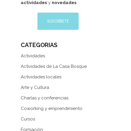
actividades
y
novedades
.
SUSCRÍBETE
CATEGORIAS
Actividades
Actividades de La Casa Bosque
Actividades locales
Arte y Cultura
Charlas y conferencias
Coworking y emprendimiento
Cursos
Formación