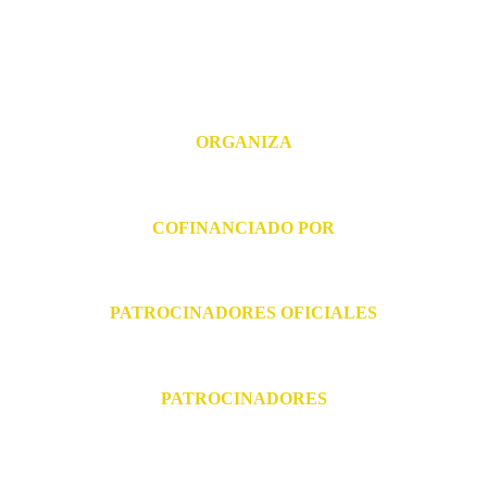
ORGANIZA
COFINANCIADO POR
PATROCINADORES OFICIALES
PATROCINADORES