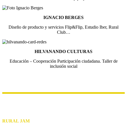
IGNACIO BERGES
Diseño de producto y servicios Flip&Flip, Estudio Iber, Rural
Club…
HILVANANDO CULTURAS
Educación – Cooperación Participación ciudadana. Taller de
inclusión social
RURAL JAM