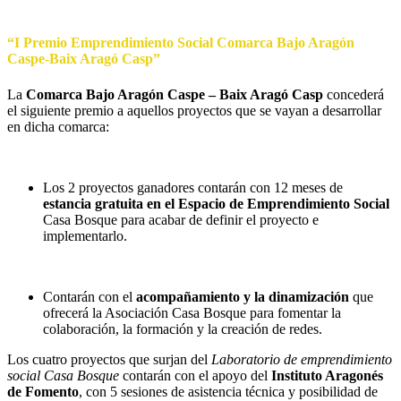
“
I Premio Emprendimiento Social Comarca Bajo Aragón
Caspe-Baix Aragó Casp”
La
Comarca Bajo Aragón Caspe – Baix Aragó Casp
concederá
el siguiente premio a aquellos proyectos que se vayan a desarrollar
en dicha comarca:
Los 2 proyectos ganadores contarán con 12 meses de
estancia gratuita en el Espacio de Emprendimiento Social
Casa Bosque para acabar de definir el proyecto e
implementarlo.
Contarán con el
acompañamiento y la dinamización
que
ofrecerá la Asociación Casa Bosque para fomentar la
colaboración, la formación y la creación de redes.
Los cuatro proyectos que surjan del
Laboratorio de emprendimiento
social Casa Bosque
contarán con el apoyo del
Instituto Aragonés
de Fomento
, con 5 sesiones de asistencia técnica y posibilidad de