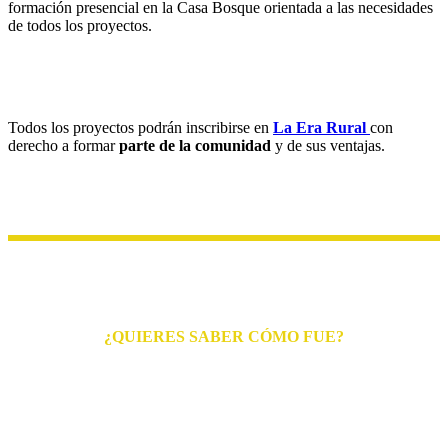
formación presencial en la Casa Bosque orientada a las necesidades
de todos los proyectos.
Todos los proyectos podrán inscribirse en
La Era Rural
con
derecho a formar
parte de la comunidad
y de sus ventajas.
¿QUIERES SABER CÓMO FUE?