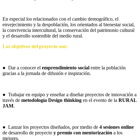
En especial los relacionados con el cambio demográfico, el
envejecimiento y la despoblación, los orientados al bienestar social,
la convivencia intercultural, la conservación del patrimonio cultural
y el desarrollo sostenible del medio rural.
Los objetivos del proyecto son:
● Dar a conocer el
emprendimiento social
entre la población
gracias a la jornada de difusión e inspiración.
● Trabajar en equipo y enseñar a diseñar proyectos de innovación a
través de
metodología Design thinking
en el evento de la
RURAL
JAM
.
● Lanzar los proyectos diseñados, por medio de
4 sesiones online
de desarrollo de proyecto
y
premio con mentorización
a los
mejores.