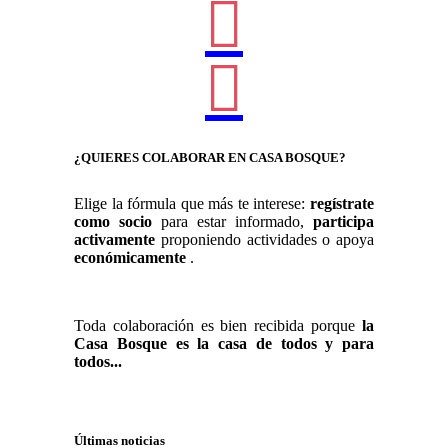
¿QUIERES COLABORAR EN CASA BOSQUE?
Elige la fórmula que más te interese:
regístrate
como socio
para estar informado,
participa
activamente
proponiendo actividades o apoya
económicamente
.
Toda colaboración es bien recibida porque
la
Casa Bosque es la casa de todos y para
todos...
COLABORA
Últimas noticias