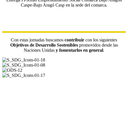
Caspe-Bajo Aragó Casp en la sede del comarca.
Con estas jornadas buscamos
contribuir
con los siguientes
Objetivos de Desarrollo Sostenibles
promovidos desde las
Naciones Unidas
y fomentarlos en general
.