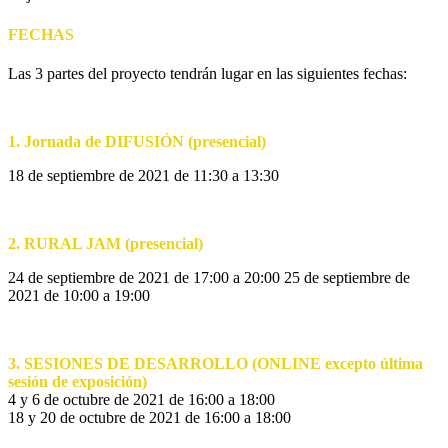
FECHAS
Las 3 partes del proyecto tendrán lugar en las siguientes fechas:
1. Jornada de DIFUSIÓN (presencial)
18 de septiembre de 2021 de 11:30 a 13:30
2. RURAL JAM (presencial)
24 de septiembre de 2021 de 17:00 a 20:00 25 de septiembre de
2021 de 10:00 a 19:00
3. SESIONES DE DESARROLLO (ONLINE excepto última
sesión de exposición)
4 y 6 de octubre de 2021 de 16:00 a 18:00
18 y 20 de octubre de 2021 de 16:00 a 18:00