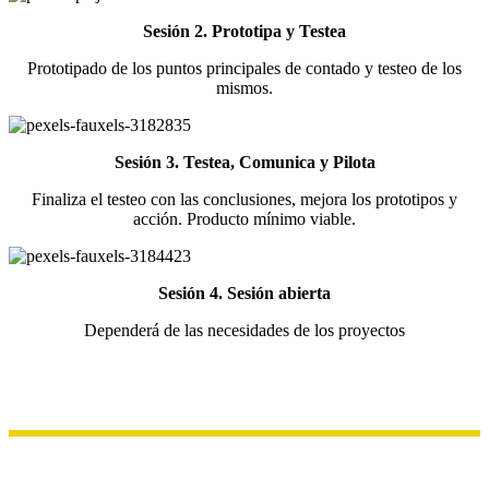
Sesión 2. Prototipa y Testea
Prototipado de los puntos principales de contado y testeo de los
mismos.
Sesión 3. Testea, Comunica y Pilota
Finaliza el testeo con las conclusiones, mejora los prototipos y
acción. Producto mínimo viable.
Sesión 4. Sesión abierta
Dependerá de las necesidades de los proyectos