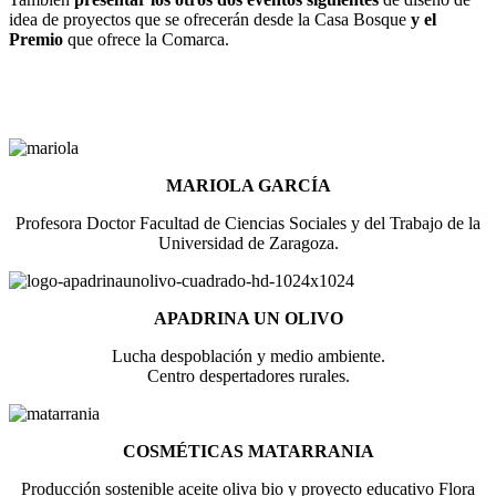
idea de proyectos que se ofrecerán desde la Casa Bosque
y el
Premio
que ofrece la Comarca.
MARIOLA GARCÍA
Profesora Doctor Facultad de Ciencias Sociales y del Trabajo de la
Universidad de Zaragoza.
APADRINA UN OLIVO
Lucha despoblación y medio ambiente.
Centro despertadores rurales.
COSMÉTICAS MATARRANIA
Producción sostenible aceite oliva bio y proyecto educativo Flora