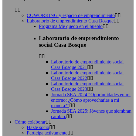
COWORKING y espacio de emprendimiento
Laboratorio de emprendimiento Casa Bosque
Programa Me quedo en el pueblo
Laboratorio de emprendimiento
social Casa Bosque
Laboratorio de emprendimiento social
Casa Bosque 2021
Laboratorio de emprendimiento social
Casa Bosque 2022
Laboratorio de emprendimiento social
Casa Bosque 2023
Jornada SEA 2024 “Oportunidades en mi
entorno: ¿Cómo aprovecharlas a mi
manera?”
Jornada SEA 2025: Jóvenes que siembran
cambio.
Cómo colaborar
Hazte socio
Participa activamente