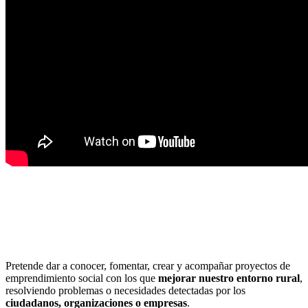
Pretende dar a conocer, fomentar, crear y acompañar proyectos de
emprendimiento social con los que
mejorar nuestro entorno rural
,
resolviendo problemas o necesidades detectadas por los
ciudadanos, organizaciones o empresas
.