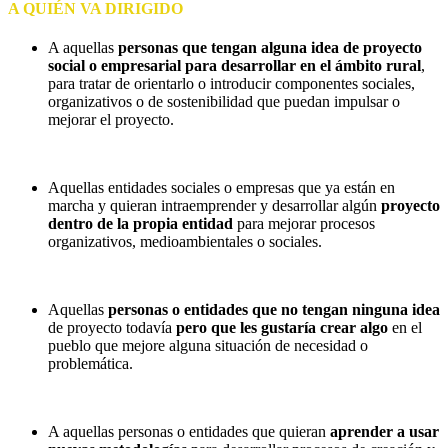
A QUIÉN VA DIRIGIDO
A aquellas
personas que tengan alguna idea de proyecto
social o empresarial para desarrollar en el ámbito rural
,
para tratar de orientarlo o introducir componentes sociales,
organizativos o de sostenibilidad que puedan impulsar o
mejorar el proyecto.
Aquellas entidades sociales o empresas que ya están en
marcha y quieran intraemprender y desarrollar algún
proyecto
dentro de la propia entidad
para mejorar procesos
organizativos, medioambientales o sociales.
Aquellas
personas o entidades que no tengan ninguna idea
de proyecto todavía
pero que les gustaría crear algo
en el
pueblo que mejore alguna situación de necesidad o
problemática.
A aquellas personas o entidades que quieran
aprender a usar