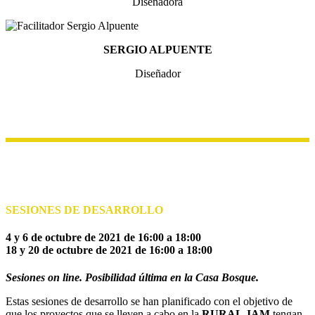
Diseñadora
SERGIO ALPUENTE
Diseñador
SESIONES DE DESARROLLO
4 y 6 de octubre de 2021 de 16:00 a 18:00
18 y 20 de octubre de 2021 de 16:00 a 18:00
Sesiones on line. Posibilidad última en la Casa Bosque.
Estas sesiones de desarrollo se han planificado con el objetivo de
que los proyectos que se lleven a cabo en la
RURAL JAM
tengan