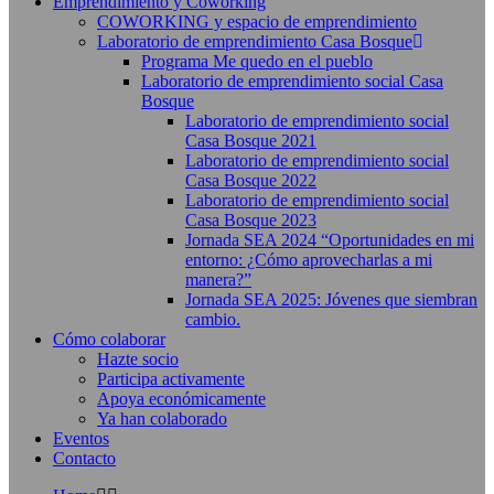
Emprendimiento y Coworking
COWORKING y espacio de emprendimiento
Laboratorio de emprendimiento Casa Bosque
Programa Me quedo en el pueblo
Laboratorio de emprendimiento social Casa
Bosque
Laboratorio de emprendimiento social
Casa Bosque 2021
Laboratorio de emprendimiento social
Casa Bosque 2022
Laboratorio de emprendimiento social
Casa Bosque 2023
Jornada SEA 2024 “Oportunidades en mi
entorno: ¿Cómo aprovecharlas a mi
manera?”
Jornada SEA 2025: Jóvenes que siembran
cambio.
Cómo colaborar
Hazte socio
Participa activamente
Apoya económicamente
Ya han colaborado
Eventos
Contacto