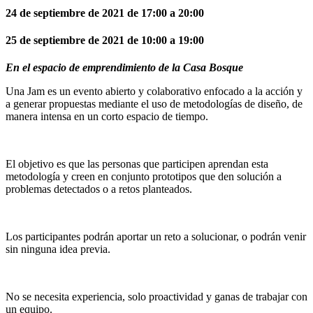
24 de septiembre de 2021 de 17:00 a 20:00
25 de septiembre de 2021 de 10:00 a 19:00
En el espacio de emprendimiento de la Casa Bosque
Una Jam es un evento abierto y colaborativo enfocado a la acción y
a generar propuestas mediante el uso de metodologías de diseño, de
manera intensa en un corto espacio de tiempo.
El objetivo es que las personas que participen aprendan esta
metodología y creen en conjunto prototipos que den solución a
problemas detectados o a retos planteados.
Los participantes podrán aportar un reto a solucionar, o podrán venir
sin ninguna idea previa.
No se necesita experiencia, solo proactividad y ganas de trabajar con
un equipo.