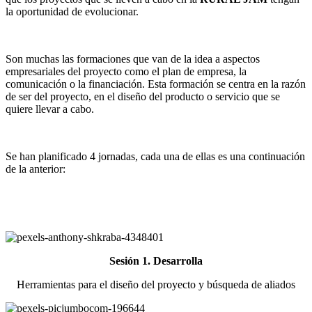
la oportunidad de evolucionar.
Son muchas las formaciones que van de la idea a aspectos
empresariales del proyecto como el plan de empresa, la
comunicación o la financiación. Esta formación se centra en la razón
de ser del proyecto, en el diseño del producto o servicio que se
quiere llevar a cabo.
Se han planificado 4 jornadas, cada una de ellas es una continuación
de la anterior:
Sesión 1. Desarrolla
Herramientas para el diseño del proyecto y búsqueda de aliados