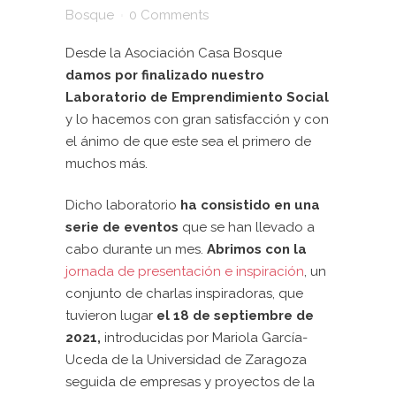
Bosque
0 Comments
Desde la Asociación Casa Bosque
damos por finalizado nuestro
Laboratorio de Emprendimiento Social
y lo hacemos con gran satisfacción y con
el ánimo de que este sea el primero de
muchos más.
Dicho laboratorio
ha consistido en una
serie de eventos
que se han llevado a
cabo durante un mes.
Abrimos con la
jornada de presentación e inspiración
, un
conjunto de charlas inspiradoras, que
tuvieron lugar
el 18 de septiembre de
2021,
introducidas por Mariola García-
Uceda de la Universidad de Zaragoza
seguida de empresas y proyectos de la