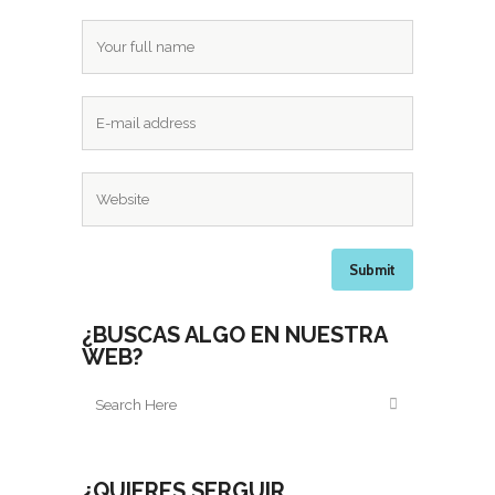
¿BUSCAS ALGO EN NUESTRA
WEB?
¿QUIERES SERGUIR