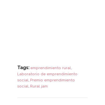
Tags:
emprendimiento rural
,
Laboratorio de emprendimiento
social
,
Premio emprendimiento
social
,
Rural jam