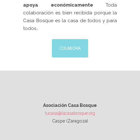
apoya económicamente
Toda
colaboración es bien recibida porque la
Casa Bosque es la casa de todos y para
todos…
COLABORA
Asociación Casa Bosque
tucasa@lacasabosque.org
Caspe (Zaragoza)