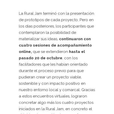
La Rural Jam terminó con la presentación
de prototipos de cada proyecto. Pero en
los días posteriores, los participantes que
contemplaron la posibilidad de
materializar sus ideas,
continuaron con
cuatro sesiones de acompañamiento
online,
que se extendieron
hasta el
pasado 20 de octubre
, con los
facilitadores que les habían orientado
durante el proceso previo para que
pudieran crear un proyecto viable,
sostenible y con impacto positivo en
nuestro entorno local y comarcal. Gracias
a estos encuentros virtuales, lograron
concretar algo más los cuatro proyectos
iniciados en la Rural Jam, en concreto el