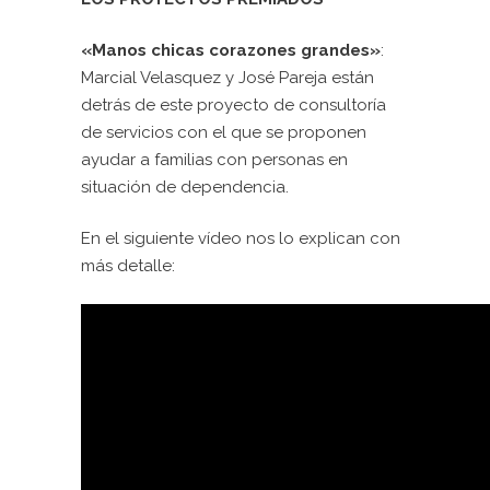
«Manos chicas corazones grandes»
:
Marcial Velasquez y José Pareja están
detrás de este proyecto de consultoría
de servicios con el que se proponen
ayudar a familias con personas en
situación de dependencia.
En el siguiente vídeo nos lo explican con
más detalle: