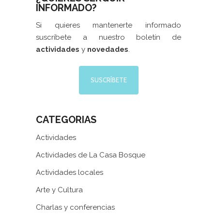
INFORMADO?
Si quieres mantenerte informado
suscríbete a nuestro boletín de
actividades
y
novedades
.
SUSCRÍBETE
CATEGORIAS
Actividades
Actividades de La Casa Bosque
Actividades locales
Arte y Cultura
Charlas y conferencias