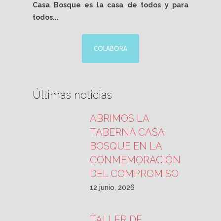
Casa Bosque es la casa de todos y para
todos...
COLABORA
Últimas noticias
ABRIMOS LA
TABERNA CASA
BOSQUE EN LA
CONMEMORACIÓN
DEL COMPROMISO
12 junio, 2026
TALLER DE