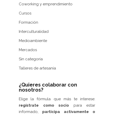
Coworking y emprendimiento
Cursos
Formación
Interculturalidad
Medioambiente
Mercados
Sin categoría
Talleres de artesanía
¿Quieres colaborar con
nosotros?
Elige la fórmula que más te interese:
regístrate como socio
para estar
informado,
participa activamente
o