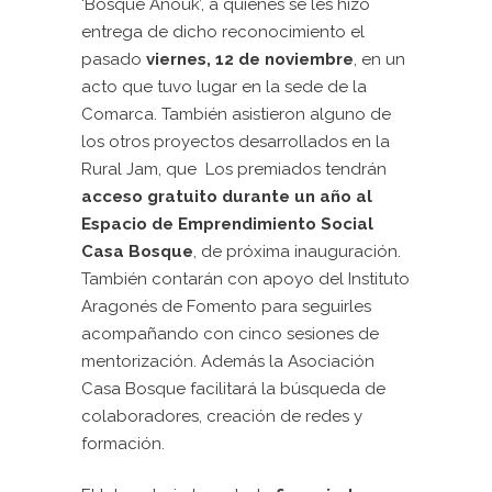
‘Bosque Anouk’, a quienes se les hizo
entrega de dicho reconocimiento el
pasado
viernes, 12 de noviembre
, en un
acto que tuvo lugar en la sede de la
Comarca. También asistieron alguno de
los otros proyectos desarrollados en la
Rural Jam, que Los premiados tendrán
acceso gratuito durante un año al
Espacio de Emprendimiento Social
Casa Bosque
, de próxima inauguración.
También contarán con apoyo del Instituto
Aragonés de Fomento para seguirles
acompañando con cinco sesiones de
mentorización. Además la Asociación
Casa Bosque facilitará la búsqueda de
colaboradores, creación de redes y
formación.