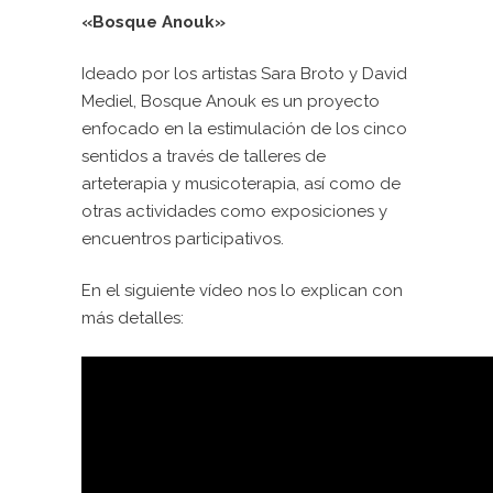
«Bosque Anouk»
Ideado por los artistas Sara Broto y David
Mediel, Bosque Anouk es un proyecto
enfocado en la estimulación de los cinco
sentidos a través de talleres de
arteterapia y musicoterapia, así como de
otras actividades como exposiciones y
encuentros participativos.
En el siguiente vídeo nos lo explican con
más detalles: