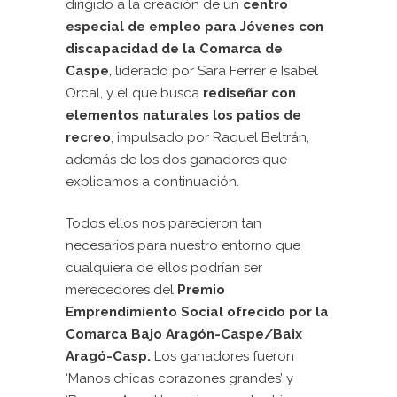
dirigido a la creación de un
centro
especial de empleo para Jóvenes con
discapacidad de la Comarca de
Caspe
, liderado por Sara Ferrer e Isabel
Orcal, y el que busca
rediseñar con
elementos naturales los patios de
recreo
, impulsado por Raquel Beltrán,
además de los dos ganadores que
explicamos a continuación.
Todos ellos nos parecieron tan
necesarios para nuestro entorno que
cualquiera de ellos podrían ser
merecedores del
Premio
Emprendimiento Social ofrecido por la
Comarca Bajo Aragón-Caspe/Baix
Aragó-Casp.
Los ganadores fueron
‘Manos chicas corazones grandes’ y