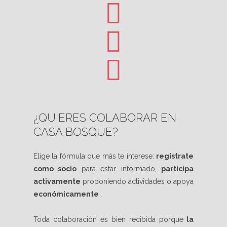
¿QUIERES COLABORAR EN
CASA BOSQUE?
Elige la fórmula que más te interese:
regístrate
como socio
para estar informado,
participa
activamente
proponiendo actividades o apoya
económicamente
.
Toda colaboración es bien recibida porque
la