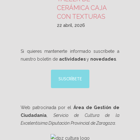
CERÁMICA CAJA
CON TEXTURAS
22 abril, 2026
Si quieres mantenerte informado suscríbete a
nuestro boletín de
actividades
y
novedades
.
SUSCRÍBETE
Web patrocinada por el
Área de Gestión de
Ciudadanía
,
Servicio de Cultura de la
Excelentísima Diputación Provincial de Zaragoza
.