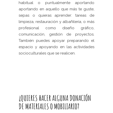
habitual o puntualmente aportando
aportando en aquello que más te guste,
sepas o quieras aprender: tareas de
limpieza, restauración y albañilería, o más
profesional como diseño gráfico,
comunicación, gestión de proyectos.
También puedes apoyar preparando el
espacio y apoyando en las actividades
socioculturales que se realicen.
¿QUIERES HACER ALGUNA DONACIÓN
DE MATERIALES O MOBILIARIO?