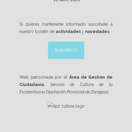
Si quieres mantenerte informado suscríbete a
nuestro boletín de
actividades
y
novedades
.
SUSCRÍBETE
Web patrocinada por el
Área de Gestión de
Ciudadanía
,
Servicio de Cultura de la
Excelentísima Diputación Provincial de Zaragoza
.