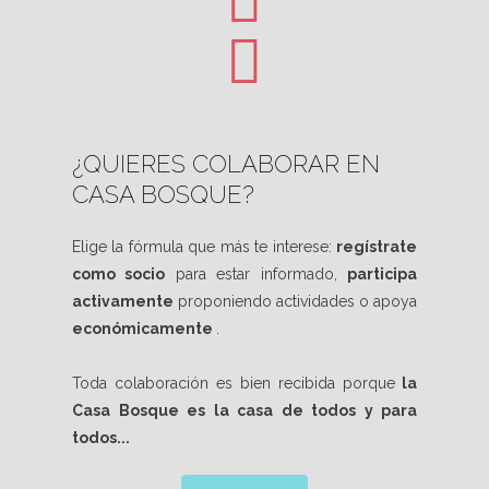
¿QUIERES COLABORAR EN
CASA BOSQUE?
Elige la fórmula que más te interese:
regístrate
como socio
para estar informado,
participa
activamente
proponiendo actividades o apoya
económicamente
.
Toda colaboración es bien recibida porque
la
Casa Bosque es la casa de todos y para
todos...