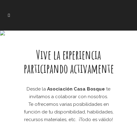
Vive la experiencia
participando activamente
Desde la
Asociación Casa Bosque
te
invitamos a colaborar con nosotros.
Te ofrecemos varias posibilidades en
función de tu disponibilidad, habilidades,
recursos materiales, etc. ¡Todo es válido!