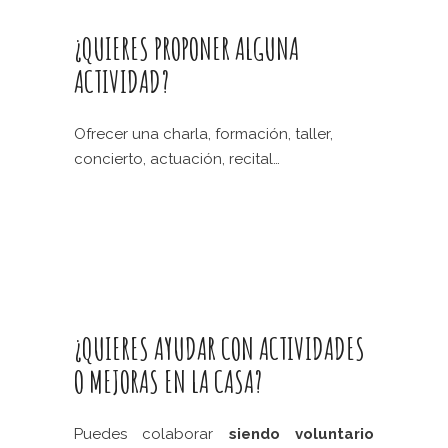
¿QUIERES PROPONER ALGUNA
ACTIVIDAD?
Ofrecer una charla, formación, taller,
concierto, actuación, recital…
¿QUIERES AYUDAR CON ACTIVIDADES
O MEJORAS EN LA CASA?
Puedes colaborar
siendo voluntario