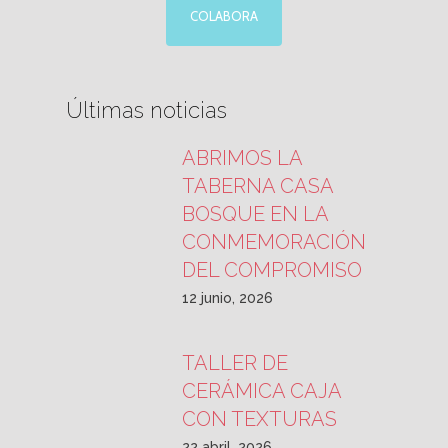
COLABORA
Últimas noticias
ABRIMOS LA
TABERNA CASA
BOSQUE EN LA
CONMEMORACIÓN
DEL COMPROMISO
12 junio, 2026
TALLER DE
CERÁMICA CAJA
CON TEXTURAS
22 abril, 2026