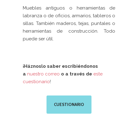
Muebles antiguos o herramientas de
labranza o de oficios, armarios, tableros o
sillas. También maderos, tejas, puntales o
herramientas de construcción. Todo
puede ser útil.
¡Háznoslo saber escribiéndonos
a
nuestro correo
o a través de
este
cuestionario
!
CUESTIONARIO