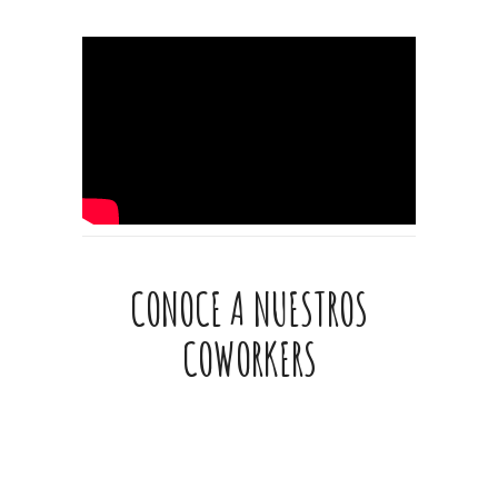
CONOCE A NUESTROS
COWORKERS