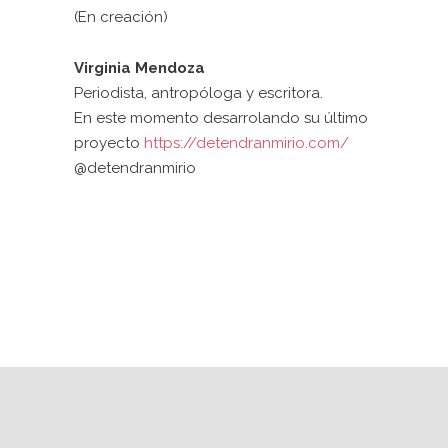
(En creación)
Virginia Mendoza
Periodista, antropóloga y escritora.
En este momento desarrolando su último
proyecto
https://detendranmirio.com/
@detendranmirio