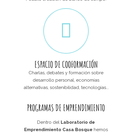
ESPACIO DE COOFORMACIÓN
Charlas, debates y formación sobre
desarrollo personal, economías
alternativas, sostenibilidad, tecnologías...
PROGRAMAS DE EMPRENDIMIENTO
Dentro del
Laboratorio de
Emprendimiento Casa Bosque
hemos