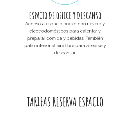
ESPACIO DE OFFICE Y DESCANSO
Acceso a espacio anexo con nevera y
electrodomésticos para calentar y
preparar comida y bebidas. También
patio interior al aire libre para airearse y
descansar.
TARIFAS RESERVA ESPACIO