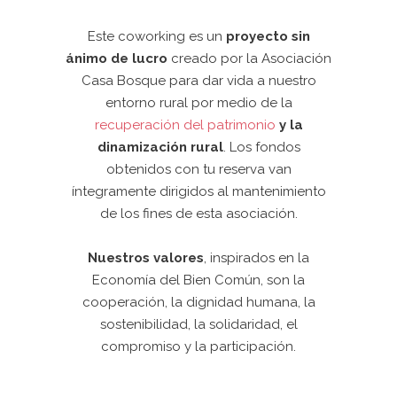
Este coworking es un
proyecto sin
ánimo de lucro
creado por la Asociación
Casa Bosque para dar vida a nuestro
entorno rural por medio de la
recuperación del patrimonio
y la
dinamización rural
. Los fondos
obtenidos con tu reserva van
íntegramente dirigidos al mantenimiento
de los fines de esta asociación.
Nuestros valores
, inspirados en la
Economía del Bien Común, son la
cooperación, la dignidad humana, la
sostenibilidad, la solidaridad, el
compromiso y la participación.