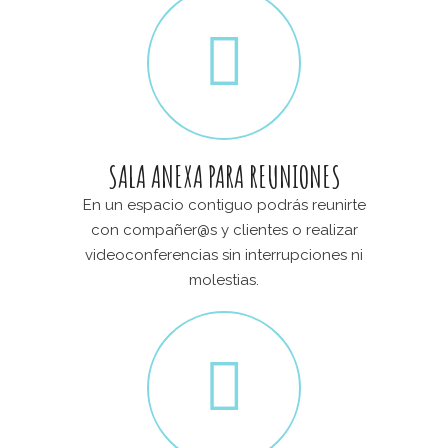
SALA ANEXA PARA REUNIONES
En un espacio contiguo podrás reunirte
con compañer@s y clientes o realizar
videoconferencias sin interrupciones ni
molestias.