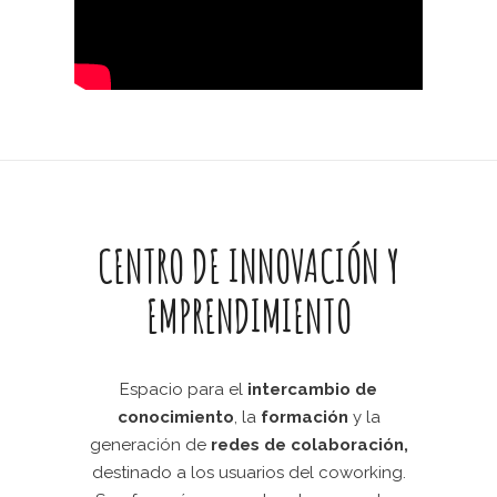
CENTRO DE INNOVACIÓN Y
EMPRENDIMIENTO
Espacio para el
intercambio de
conocimiento
, la
formación
y la
generación de
redes de colaboración,
destinado a los usuarios del coworking.