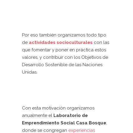
Por eso también organizamos todo tipo
de
actividades socioculturales
con las
que fomentar y poner en práctica estos
valores, y contribuir con los Objetivos de
Desarrollo Sostenible de las Naciones
Unidas.
Con esta motivación organizamos
anualmente el
Laboratorio de
Emprendimiento Social Casa Bosque
,
donde se congregan
experiencias