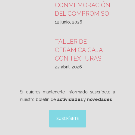
CONMEMORACIÓN
DEL COMPROMISO
12 junio, 2026
TALLER DE
CERÁMICA CAJA
CON TEXTURAS
22 abril, 2026
Si quieres mantenerte informado suscríbete a
nuestro boletín de
actividades
y
novedades
.
SUSCRÍBETE