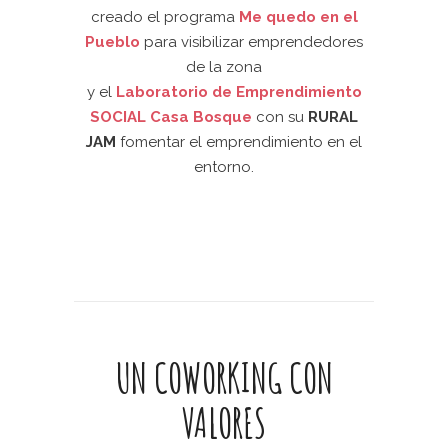
creado el programa
Me quedo en el
Pueblo
para visibilizar emprendedores
de la zona
y el
Laboratorio de Emprendimiento
SOCIAL Casa Bosque
con su
RURAL
JAM
fomentar el emprendimiento en el
entorno.
UN COWORKING CON
VALORES