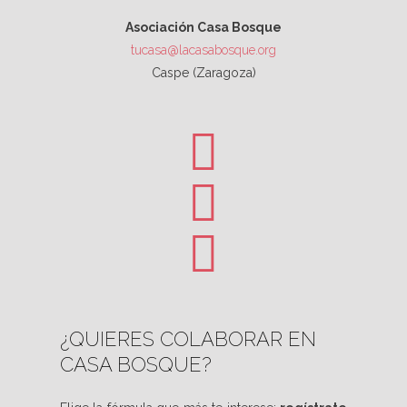
Asociación Casa Bosque
tucasa@lacasabosque.org
Caspe (Zaragoza)
¿QUIERES COLABORAR EN
CASA BOSQUE?