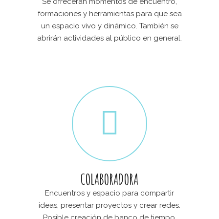
Se ofrecerán momentos de encuentro,
formaciones y herramientas para que sea
un espacio vivo y dinámico. También se
abrirán actividades al público en general.
COLABORADORA
Encuentros y espacio para compartir
ideas, presentar proyectos y crear redes.
Posible creación de banco de tiempo.