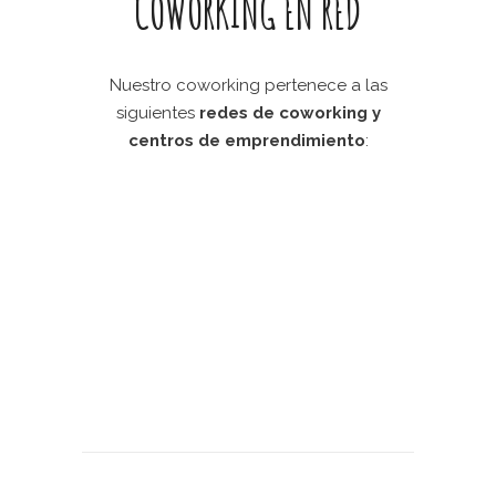
COWORKING EN RED
Nuestro coworking pertenece a las
siguientes
redes de coworking y
centros de emprendimiento
: