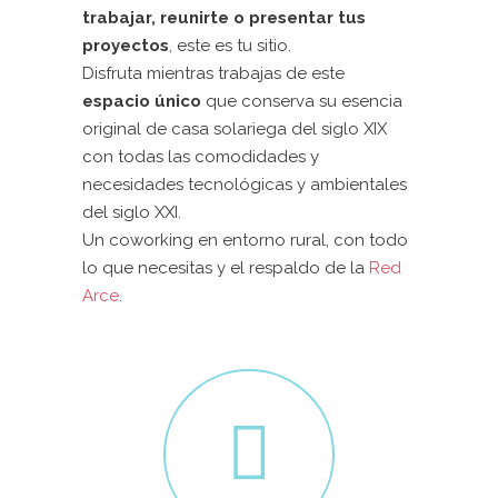
trabajar, reunirte o presentar tus
proyectos
, este es tu sitio.
Disfruta mientras trabajas de este
espacio único
que conserva su esencia
original de casa solariega del siglo XIX
con todas las comodidades y
necesidades tecnológicas y ambientales
del siglo XXI.
Un coworking en entorno rural, con todo
lo que necesitas y el respaldo de la
Red
Arce
.