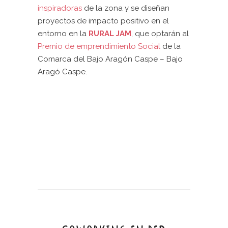
inspiradoras
de la zona y se diseñan
proyectos de impacto positivo en el
entorno en la
RURAL JAM
, que optarán al
Premio de emprendimiento Social
de la
Comarca del Bajo Aragón Caspe – Bajo
Aragó Caspe.