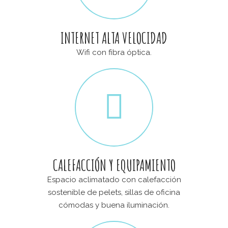
INTERNET ALTA VELOCIDAD
Wifi con fibra óptica.
CALEFACCIÓN Y EQUIPAMIENTO
Espacio aclimatado con calefacción
sostenible de pelets, sillas de oficina
cómodas y buena iluminación.