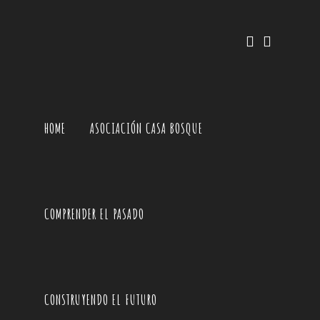
HOME
ASOCIACIÓN CASA BOSQUE
COMPRENDER EL PASADO
CONSTRUYENDO EL FUTURO