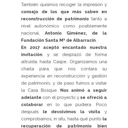
También quisimos recoger la impresión y
consejo de los que más saben en
reconstrucción de patrimonio
tanto a
nivel autonómico como posiblemente
nacional,
Antonio Giménez, de la
Fundación Santa Mª de Albarracín
.
En 2017 aceptó encantado nuestra
invitación
, y se desplazó de forma
altruista hasta Caspe. Organizamos una
charla para que nos contara su
experiencia en reconstrucción y gestión
de patrimonio, y de paso fuimos a visitar
la Casa Bosque.
Nos animó a seguir
adelante
con el proyecto y
se ofreció a
colaborar
en lo que pudiera. Poco
después
le devolvimos la visita
y
comprobamos, in situ, hasta qué punto
la
recuperación de patrimonio bien