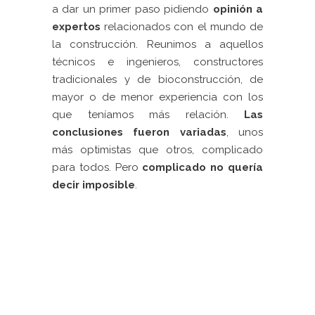
a dar un primer paso pidiendo
opinión a
expertos
relacionados con el mundo de
la construcción. Reunimos a aquellos
técnicos e ingenieros, constructores
tradicionales y de bioconstrucción, de
mayor o de menor experiencia con los
que teníamos más relación.
Las
conclusiones fueron variadas
, unos
más optimistas que otros, complicado
para todos. Pero
complicado no quería
decir imposible
.