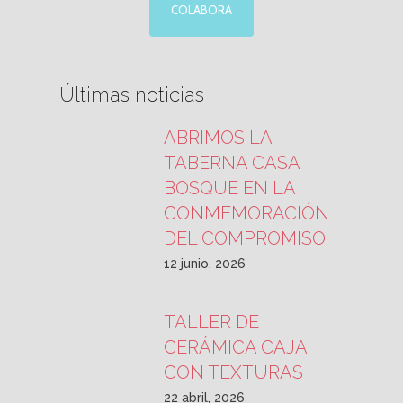
COLABORA
Últimas noticias
ABRIMOS LA
TABERNA CASA
BOSQUE EN LA
CONMEMORACIÓN
DEL COMPROMISO
12 junio, 2026
TALLER DE
CERÁMICA CAJA
CON TEXTURAS
22 abril, 2026