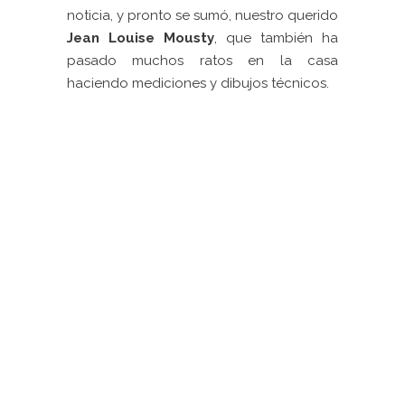
noticia, y pronto se sumó, nuestro querido
Jean Louise Mousty
, que también ha
pasado muchos ratos en la casa
haciendo mediciones y dibujos técnicos.