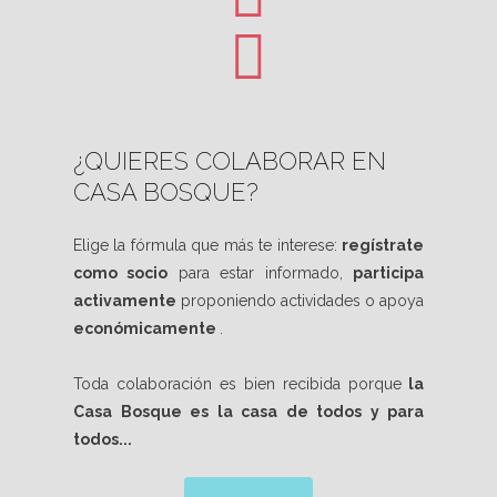
¿QUIERES COLABORAR EN
CASA BOSQUE?
Elige la fórmula que más te interese:
regístrate
como socio
para estar informado,
participa
activamente
proponiendo actividades o apoya
económicamente
.
Toda colaboración es bien recibida porque
la
Casa Bosque es la casa de todos y para
todos...