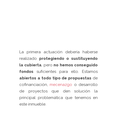
La primera actuación debería haberse
realizado
protegiendo o sustituyendo
la cubierta
, pero
no hemos conseguido
fondos
suficientes para ello. Estamos
abiertos a todo tipo de propuestas
de
cofinanciación,
mecenazgo
o desarrollo
de proyectos que den solución la
principal problemática que tenemos en
este inmueble.