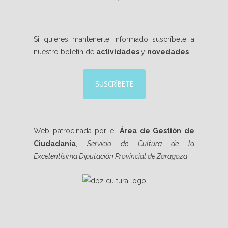
Si quieres mantenerte informado suscríbete a
nuestro boletín de
actividades
y
novedades
.
SUSCRÍBETE
Web patrocinada por el
Área de Gestión de
Ciudadanía
,
Servicio de Cultura de la
Excelentísima Diputación Provincial de Zaragoza
.