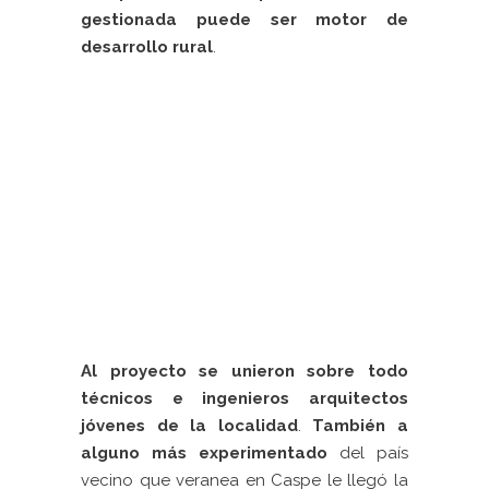
gestionada puede ser motor de
desarrollo rural
.
Al proyecto se unieron sobre todo
técnicos e ingenieros arquitectos
jóvenes de la localidad
.
También a
alguno más experimentado
del país
vecino que veranea en Caspe le llegó la