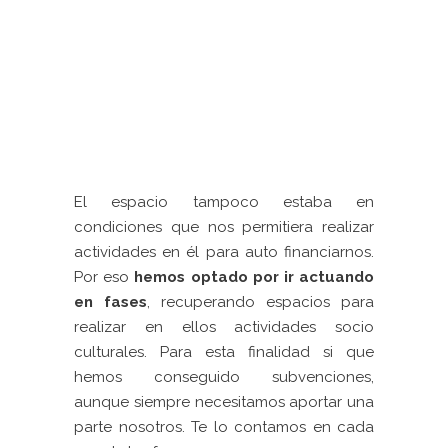
El espacio tampoco estaba en
condiciones que nos permitiera realizar
actividades en él para auto financiarnos.
Por eso
hemos optado por ir actuando
en fases
, recuperando espacios para
realizar en ellos actividades socio
culturales. Para esta finalidad si que
hemos conseguido subvenciones,
aunque siempre necesitamos aportar una
parte nosotros. Te lo contamos en cada