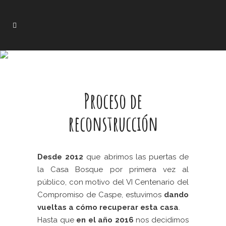
Proceso de
reconstrucción
Desde 2012
que abrimos las puertas de
la Casa Bosque por primera vez al
público, con motivo del VI Centenario del
Compromiso de Caspe, estuvimos
dando
vueltas a cómo recuperar esta casa
.
Hasta que
en el año 2016
nos decidimos