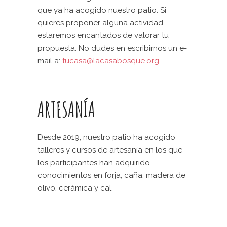
que ya ha acogido nuestro patio. Si
quieres proponer alguna actividad,
estaremos encantados de valorar tu
propuesta. No dudes en escribirnos un e-
mail a:
tucasa@lacasabosque.org
ARTESANÍA
Desde 2019, nuestro patio ha acogido
talleres y cursos de artesanía en los que
los participantes han adquirido
conocimientos en forja, caña, madera de
olivo, cerámica y cal.