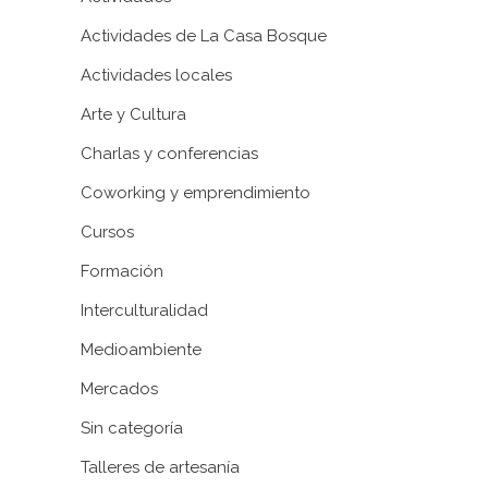
Actividades de La Casa Bosque
Actividades locales
Arte y Cultura
Charlas y conferencias
Coworking y emprendimiento
Cursos
Formación
Interculturalidad
Medioambiente
Mercados
Sin categoría
Talleres de artesanía