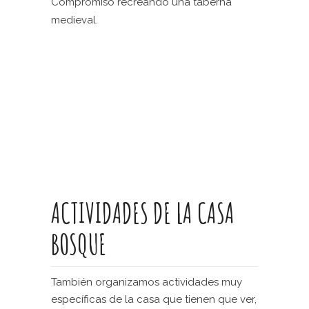
Compromiso recreando una taberna
medieval.
ACTIVIDADES DE LA CASA
BOSQUE
También organizamos actividades muy
específicas de la casa que tienen que ver,