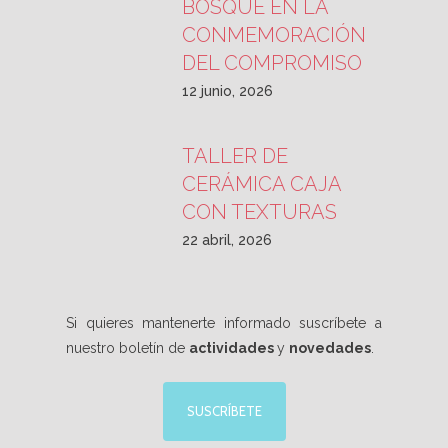
BOSQUE EN LA
CONMEMORACIÓN
DEL COMPROMISO
12 junio, 2026
TALLER DE
CERÁMICA CAJA
CON TEXTURAS
22 abril, 2026
Si quieres mantenerte informado suscríbete a
nuestro boletín de
actividades
y
novedades
.
SUSCRÍBETE