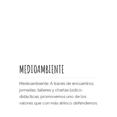
MEDIOAMBIENTE
Medioambiente: A través de encuentros,
jornadas, talleres y charlas lúdico-
didácticas, promovemos uno de los
valores que con más ahinco defendemos.