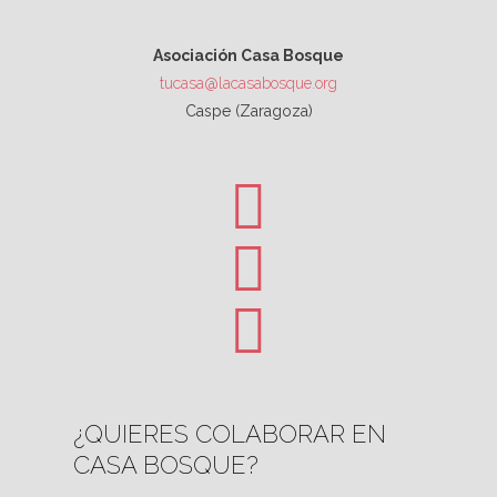
Asociación Casa Bosque
tucasa@lacasabosque.org
Caspe (Zaragoza)
¿QUIERES COLABORAR EN
CASA BOSQUE?