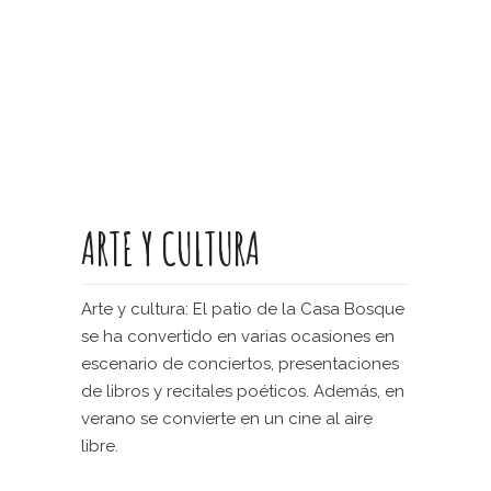
ARTE Y CULTURA
Arte y cultura: El patio de la Casa Bosque
se ha convertido en varias ocasiones en
escenario de conciertos, presentaciones
de libros y recitales poéticos. Además, en
verano se convierte en un cine al aire
libre.