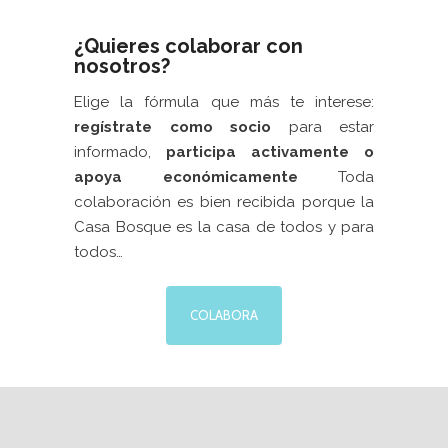
¿Quieres colaborar con
nosotros?
Elige la fórmula que más te interese:
regístrate como socio
para estar
informado,
participa activamente
o
apoya económicamente
Toda
colaboración es bien recibida porque la
Casa Bosque es la casa de todos y para
todos…
COLABORA