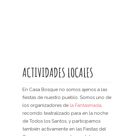
ACTIVIDADES LOCALES
En Casa Bosque no somos ajenos a las
fiestas de nuestro pueblo. Somos uno de
los organizadores de
la Fantasmada
,
recorrido teatralizado para en la noche
de Todos los Santos, y participamos
también activamente en las Fiestas del