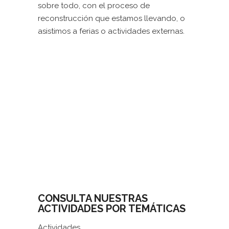
sobre todo, con el proceso de
reconstrucción que estamos llevando, o
asistimos a ferias o actividades externas.
CONSULTA NUESTRAS
ACTIVIDADES POR TEMÁTICAS
Actividades