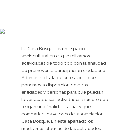
La Casa Bosque es un espacio
sociocultural en el que relizamos
actividades de todo tipo con la finalidad
de promover la participación ciudadana.
Además, se trata de un espacio que
ponemos a disposición de otras
entidades y personas para que puedan
llevar acabo sus actividades, siempre que
tengan una finalidad social y que
compartan los valores de la Asociación
Casa Bosque. En este apartado os
mostramos algunas de las actividades