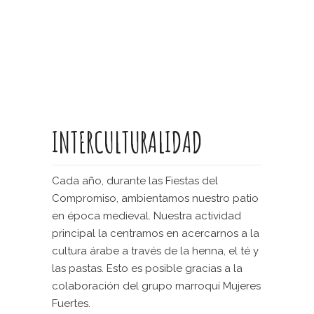
INTERCULTURALIDAD
Cada año, durante las Fiestas del
Compromiso, ambientamos nuestro patio
en época medieval. Nuestra actividad
principal la centramos en acercarnos a la
cultura árabe a través de la henna, el té y
las pastas. Esto es posible gracias a la
colaboración del grupo marroquí Mujeres
Fuertes.