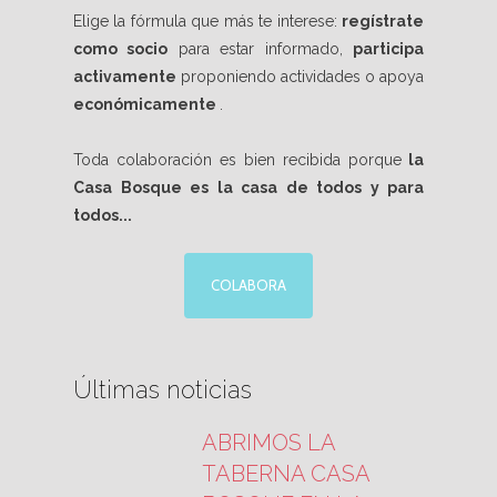
Elige la fórmula que más te interese:
regístrate
como socio
para estar informado,
participa
activamente
proponiendo actividades o apoya
económicamente
.
Toda colaboración es bien recibida porque
la
Casa Bosque es la casa de todos y para
todos...
COLABORA
Últimas noticias
ABRIMOS LA
TABERNA CASA