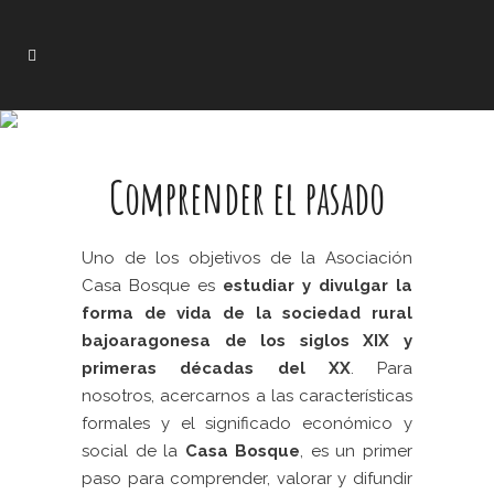
Comprender el pasado
Uno de los objetivos de la Asociación
Casa Bosque es
estudiar y divulgar la
forma de vida de la sociedad rural
bajoaragonesa de los siglos XIX y
primeras décadas del XX
. Para
nosotros, acercarnos a las características
formales y el significado económico y
social de la
Casa Bosque
, es un primer
paso para comprender, valorar y difundir