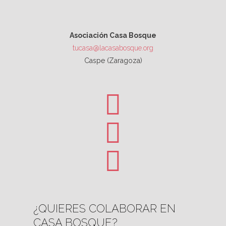
Asociación Casa Bosque
tucasa@lacasabosque.org
Caspe (Zaragoza)
¿QUIERES COLABORAR EN
CASA BOSQUE?