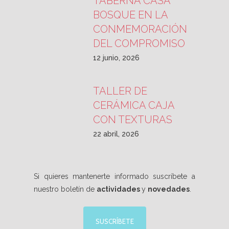
TABERNA CASA
BOSQUE EN LA
CONMEMORACIÓN
DEL COMPROMISO
12 junio, 2026
TALLER DE
CERÁMICA CAJA
CON TEXTURAS
22 abril, 2026
Si quieres mantenerte informado suscríbete a
nuestro boletín de
actividades
y
novedades
.
SUSCRÍBETE