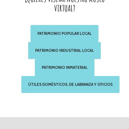
VIRTUAL?
PATRIMONIO POPULAR LOCAL
PATRIMONIO INDUSTRIAL LOCAL
PATRIMONIO INMATERIAL
ÚTILES DOMÉSTICOS, DE LABRANZA Y OFICIOS