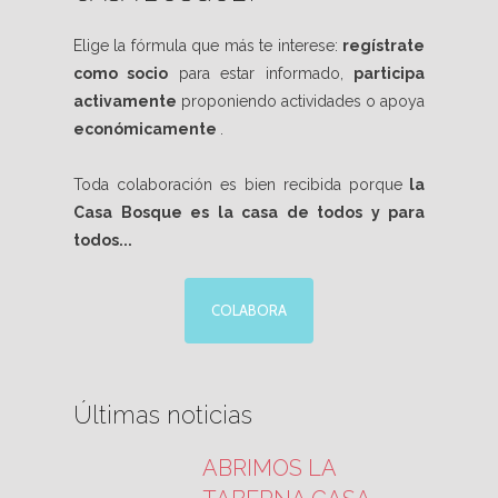
Elige la fórmula que más te interese:
regístrate
como socio
para estar informado,
participa
activamente
proponiendo actividades o apoya
económicamente
.
Toda colaboración es bien recibida porque
la
Casa Bosque es la casa de todos y para
todos...
COLABORA
Últimas noticias
ABRIMOS LA