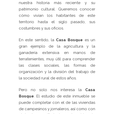
nuestra historia más reciente y su
patrimonio cultural. Queremos conocer
cómo vivían los habitantes de este
territorio hasta el siglo pasado, sus
costumbres y sus oficios.
En este sentido, la
Casa Bosque
es un
gran ejemplo de la agricultura y la
ganadería extensiva en manos de
terratenientes, muy útil para comprender
las clases sociales, las formas de
organización y la división del trabajo de
la sociedad rural de estos años.
Pero no solo nos interesa la
Casa
Bosque
. El estudio de este inmueble se
puede completar con el de las viviendas
de campesinos y jornaleros, así como con