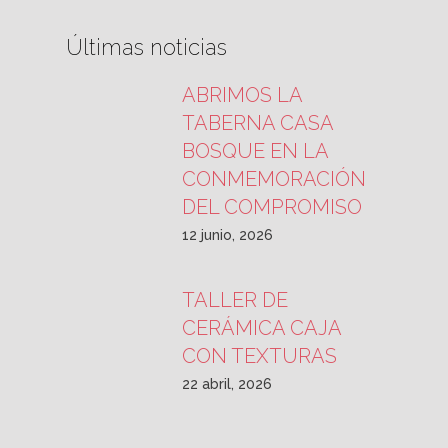
Últimas noticias
ABRIMOS LA
TABERNA CASA
BOSQUE EN LA
CONMEMORACIÓN
DEL COMPROMISO
12 junio, 2026
TALLER DE
CERÁMICA CAJA
CON TEXTURAS
22 abril, 2026