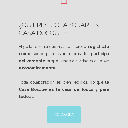
¿QUIERES COLABORAR EN
CASA BOSQUE?
Elige la fórmula que más te interese:
regístrate
como socio
para estar informado,
participa
activamente
proponiendo actividades o apoya
económicamente
.
Toda colaboración es bien recibida porque
la
Casa Bosque es la casa de todos y para
todos...
COLABORA