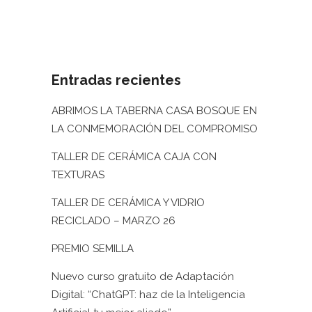
01 abril, 2022
/
1 Comment
Entradas recientes
ABRIMOS LA TABERNA CASA BOSQUE EN
LA CONMEMORACIÓN DEL COMPROMISO
TALLER DE CERÁMICA CAJA CON
TEXTURAS
TALLER DE CERÁMICA Y VIDRIO
RECICLADO – MARZO 26
PREMIO SEMILLA
Nuevo curso gratuito de Adaptación
Digital: “ChatGPT: haz de la Inteligencia