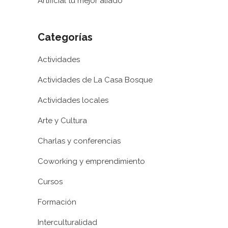
Artificial tu mejor aliado”
Categorías
Actividades
Actividades de La Casa Bosque
Actividades locales
Arte y Cultura
Charlas y conferencias
Coworking y emprendimiento
Cursos
Formación
Interculturalidad