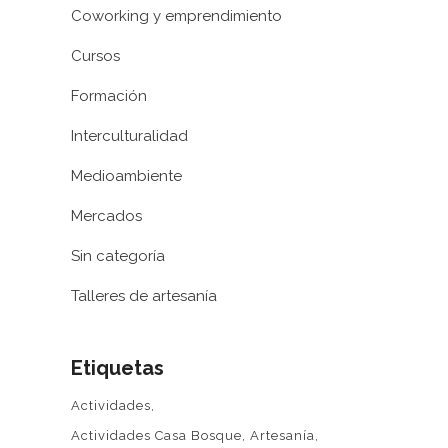
Coworking y emprendimiento
Cursos
Formación
Interculturalidad
Medioambiente
Mercados
Sin categoría
Talleres de artesanía
Etiquetas
Actividades
Actividades Casa Bosque
Artesanía