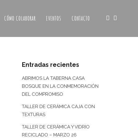
CÓMO COLABORAR
EVENTOS
CONTACTO
Entradas recientes
ABRIMOS LA TABERNA CASA
BOSQUE EN LA CONMEMORACIÓN
DEL COMPROMISO
TALLER DE CERÁMICA CAJA CON
TEXTURAS
TALLER DE CERÁMICA Y VIDRIO
RECICLADO – MARZO 26