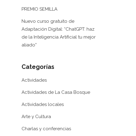
PREMIO SEMILLA
Nuevo curso gratuito de
Adaptación Digital: “ChatGPT: haz
de la Inteligencia Artificial tu mejor
aliado”
Categorías
Actividades
Actividades de La Casa Bosque
Actividades locales
Arte y Cultura
Charlas y conferencias