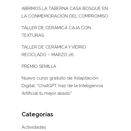
ABRIMOS LA TABERNA CASA BOSQUE EN
LA CONMEMORACIÓN DEL COMPROMISO
TALLER DE CERÁMICA CAJA CON
TEXTURAS
TALLER DE CERÁMICA Y VIDRIO
RECICLADO – MARZO 26
PREMIO SEMILLA
Nuevo curso gratuito de Adaptación
Digital: “ChatGPT: haz de la Inteligencia
Artificial tu mejor aliado”
Categorías
Actividades