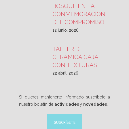
BOSQUE EN LA
CONMEMORACIÓN
DEL COMPROMISO
12 junio, 2026
TALLER DE
CERÁMICA CAJA
CON TEXTURAS
22 abril, 2026
Si quieres mantenerte informado suscríbete a
nuestro boletín de
actividades
y
novedades
.
SUSCRÍBETE