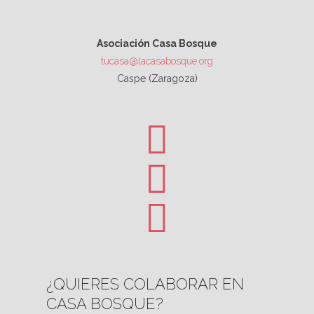
Asociación Casa Bosque
tucasa@lacasabosque.org
Caspe (Zaragoza)
¿QUIERES COLABORAR EN
CASA BOSQUE?