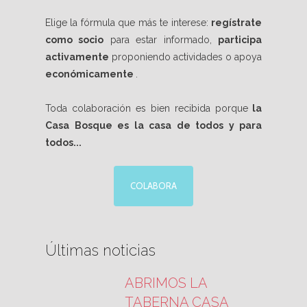
Elige la fórmula que más te interese:
regístrate
como socio
para estar informado,
participa
activamente
proponiendo actividades o apoya
económicamente
.
Toda colaboración es bien recibida porque
la
Casa Bosque es la casa de todos y para
todos...
COLABORA
Últimas noticias
ABRIMOS LA
TABERNA CASA