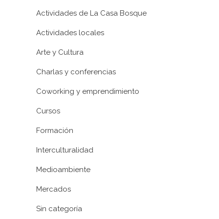
Actividades de La Casa Bosque
Actividades locales
Arte y Cultura
Charlas y conferencias
Coworking y emprendimiento
Cursos
Formación
Interculturalidad
Medioambiente
Mercados
Sin categoría