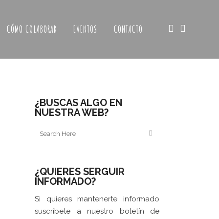
CÓMO COLABORAR
EVENTOS
CONTACTO
¿BUSCAS ALGO EN
NUESTRA WEB?
¿QUIERES SERGUIR
INFORMADO?
Si quieres mantenerte informado
suscríbete a nuestro boletín de