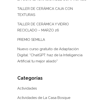
TALLER DE CERÁMICA CAJA CON
TEXTURAS
TALLER DE CERÁMICA Y VIDRIO
RECICLADO – MARZO 26
PREMIO SEMILLA
Nuevo curso gratuito de Adaptación
Digital: “ChatGPT: haz de la Inteligencia
Artificial tu mejor aliado”
Categorías
Actividades
Actividades de La Casa Bosque