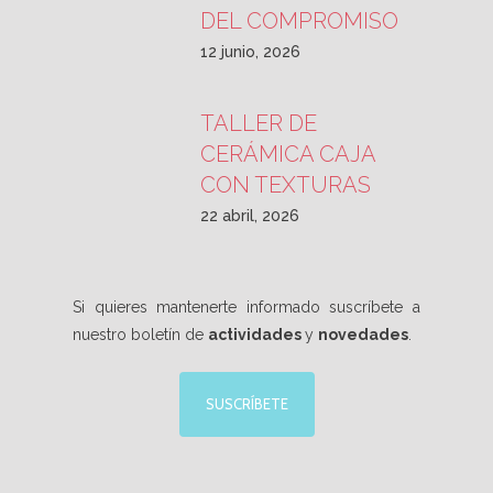
DEL COMPROMISO
12 junio, 2026
TALLER DE
CERÁMICA CAJA
CON TEXTURAS
22 abril, 2026
Si quieres mantenerte informado suscríbete a
nuestro boletín de
actividades
y
novedades
.
SUSCRÍBETE