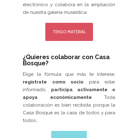
electrónico y colabora en la ampliación
de nuestra galería museística.
TENGO MATERIAL
¿Quieres colaborar con Casa
Bosque?
Elige la fórmula que más te interese:
regístrate como socio
para estar
informado,
participa activamente
o
apoya económicamente
Toda
colaboración es bien recibida porque la
Casa Bosque es la casa de todos y para
todos…