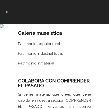
Galería museística
Patrimonio popular rural
Patrimonio industrial local
Patrimonio Inmaterial
COLABORA CON COMPRENDER
EL PASADO
Si tienes material que crees que tiene
cabida en nuestra sección COMPRENDER
EL PASADO envíanos un correo