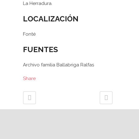
La Herradura.
LOCALIZACIÓN
Fonté
FUENTES
Archivo familia Ballabriga Ralfas
Share