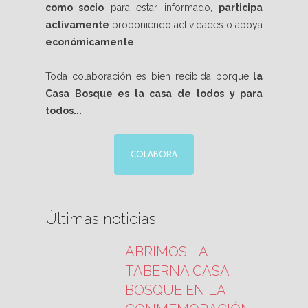
como socio
para estar informado,
participa
activamente
proponiendo actividades o apoya
económicamente
.
Toda colaboración es bien recibida porque
la
Casa Bosque es la casa de todos y para
todos...
COLABORA
Últimas noticias
ABRIMOS LA
TABERNA CASA
BOSQUE EN LA