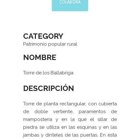
COLABORA
CATEGORY
Patrimonio popular rural
NOMBRE
Torre de los Ballabriga
DESCRIPCIÓN
Torre de planta rectangular, con cubierta
de doble vertiente, paramentos de
mampostería y en la que el sillar de
piedra se utiliza en las esquinas y en las
jambas y dinteles de las puertas. En esta