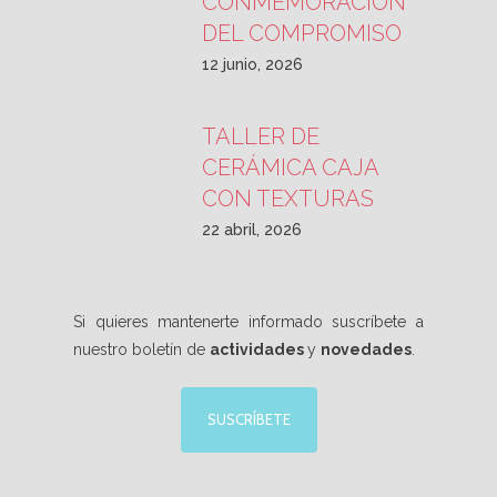
CONMEMORACIÓN
DEL COMPROMISO
12 junio, 2026
TALLER DE
CERÁMICA CAJA
CON TEXTURAS
22 abril, 2026
Si quieres mantenerte informado suscríbete a
nuestro boletín de
actividades
y
novedades
.
SUSCRÍBETE