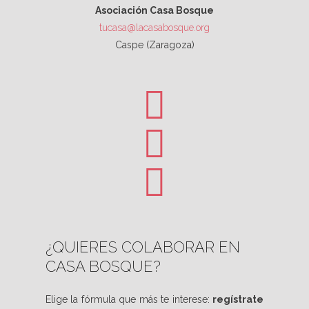
Asociación Casa Bosque
tucasa@lacasabosque.org
Caspe (Zaragoza)
¿QUIERES COLABORAR EN
CASA BOSQUE?
Elige la fórmula que más te interese:
regístrate