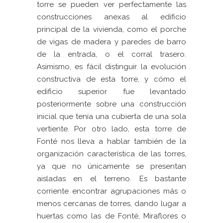
torre se pueden ver perfectamente las
construcciones anexas al edificio
principal de la vivienda, como el porche
de vigas de madera y paredes de barro
de la entrada, o el corral trasero.
Asimismo, es fácil distinguir la evolución
constructiva de esta torre, y cómo el
edificio superior fue levantado
posteriormente sobre una construcción
inicial que tenía una cubierta de una sola
vertiente. Por otro lado, esta torre de
Fonté nos lleva a hablar también de la
organización característica de las torres,
ya que no únicamente se presentan
aisladas en el terreno. Es bastante
corriente encontrar agrupaciones más o
menos cercanas de torres, dando lugar a
huertas como las de Fonté, Miraflores o