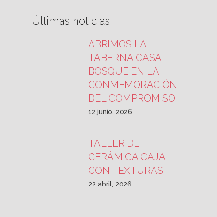
Últimas noticias
ABRIMOS LA
TABERNA CASA
BOSQUE EN LA
CONMEMORACIÓN
DEL COMPROMISO
12 junio, 2026
TALLER DE
CERÁMICA CAJA
CON TEXTURAS
22 abril, 2026