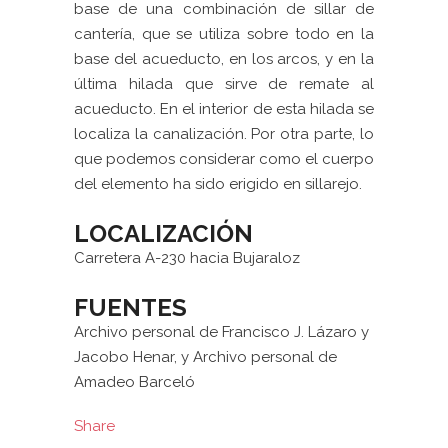
base de una combinación de sillar de
cantería, que se utiliza sobre todo en la
base del acueducto, en los arcos, y en la
última hilada que sirve de remate al
acueducto. En el interior de esta hilada se
localiza la canalización. Por otra parte, lo
que podemos considerar como el cuerpo
del elemento ha sido erigido en sillarejo.
LOCALIZACIÓN
Carretera A-230 hacia Bujaraloz
FUENTES
Archivo personal de Francisco J. Lázaro y
Jacobo Henar, y Archivo personal de
Amadeo Barceló
Share