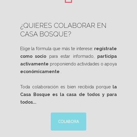
¿QUIERES COLABORAR EN
CASA BOSQUE?
Elige la fórmula que más te interese:
regístrate
como socio
para estar informado,
participa
activamente
proponiendo actividades o apoya
económicamente
.
Toda colaboración es bien recibida porque
la
Casa Bosque es la casa de todos y para
todos...
COLABORA