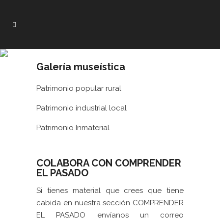
Galería museística
Patrimonio popular rural
Patrimonio industrial local
Patrimonio Inmaterial
COLABORA CON COMPRENDER
EL PASADO
Si tienes material que crees que tiene
cabida en nuestra sección COMPRENDER
EL PASADO envíanos un correo