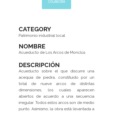
COLABORA
CATEGORY
Patrimonio industrial local
NOMBRE
Acueducto de Los Arcos de Monclús
DESCRIPCIÓN
Acueducto sobre el que discurre una
acequia de piedra, constituido por un
total de nueve arcos de distintas
dimensiones, los cuales aparecen
abiertos de acuerdo a una secuencia
irregular. Todos estos arcos son de medio
punto. Asimismo, la obra está levantada a