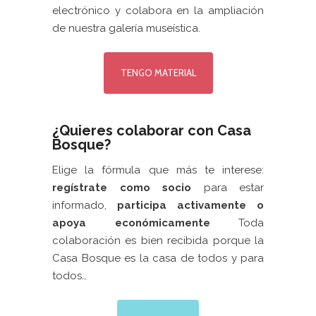
electrónico y colabora en la ampliación
de nuestra galería museística.
TENGO MATERIAL
¿Quieres colaborar con Casa
Bosque?
Elige la fórmula que más te interese:
regístrate como socio
para estar
informado,
participa activamente
o
apoya económicamente
Toda
colaboración es bien recibida porque la
Casa Bosque es la casa de todos y para
todos…