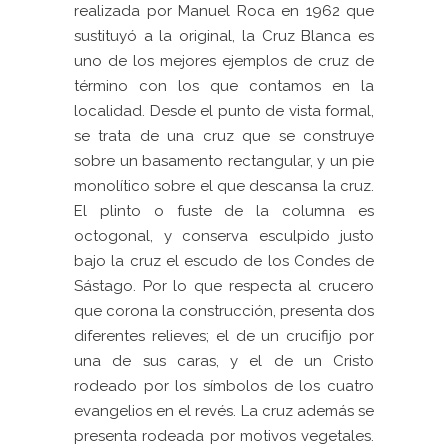
realizada por Manuel Roca en 1962 que
sustituyó a la original, la Cruz Blanca es
uno de los mejores ejemplos de cruz de
término con los que contamos en la
localidad. Desde el punto de vista formal,
se trata de una cruz que se construye
sobre un basamento rectangular, y un pie
monolítico sobre el que descansa la cruz.
El plinto o fuste de la columna es
octogonal, y conserva esculpido justo
bajo la cruz el escudo de los Condes de
Sástago. Por lo que respecta al crucero
que corona la construcción, presenta dos
diferentes relieves; el de un crucifijo por
una de sus caras, y el de un Cristo
rodeado por los símbolos de los cuatro
evangelios en el revés. La cruz además se
presenta rodeada por motivos vegetales.