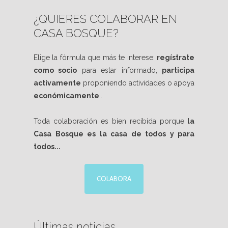
¿QUIERES COLABORAR EN
CASA BOSQUE?
Elige la fórmula que más te interese:
regístrate
como socio
para estar informado,
participa
activamente
proponiendo actividades o apoya
económicamente
.
Toda colaboración es bien recibida porque
la
Casa Bosque es la casa de todos y para
todos...
COLABORA
Últimas noticias