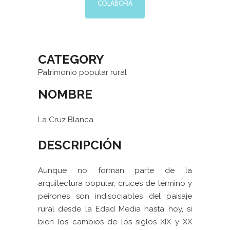
COLABORA
CATEGORY
Patrimonio popular rural
NOMBRE
La Cruz Blanca
DESCRIPCIÓN
Aunque no forman parte de la
arquitectura popular, cruces de término y
peirones son indisociables del paisaje
rural desde la Edad Media hasta hoy, si
bien los cambios de los siglos XIX y XX