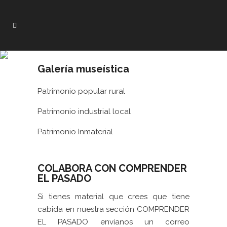
Galería museística
Patrimonio popular rural
Patrimonio industrial local
Patrimonio Inmaterial
COLABORA CON COMPRENDER
EL PASADO
Si tienes material que crees que tiene
cabida en nuestra sección COMPRENDER
EL PASADO envíanos un correo