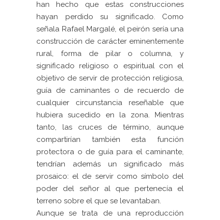
han hecho que estas construcciones
hayan perdido su significado. Como
señala Rafael Margalé, el peirón sería una
construcción de carácter eminentemente
rural, forma de pilar o columna, y
significado religioso o espiritual con el
objetivo de servir de protección religiosa,
guía de caminantes o de recuerdo de
cualquier circunstancia reseñable que
hubiera sucedido en la zona. Mientras
tanto, las cruces de término, aunque
compartirían también esta función
protectora o de guía para el caminante,
tendrían además un significado más
prosaico: el de servir como símbolo del
poder del señor al que pertenecía el
terreno sobre el que se levantaban.
Aunque se trata de una reproducción