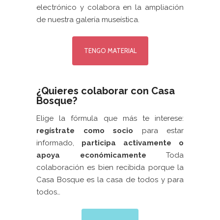
electrónico y colabora en la ampliación
de nuestra galería museística.
TENGO MATERIAL
¿Quieres colaborar con Casa
Bosque?
Elige la fórmula que más te interese:
regístrate como socio
para estar
informado,
participa activamente
o
apoya económicamente
Toda
colaboración es bien recibida porque la
Casa Bosque es la casa de todos y para
todos…