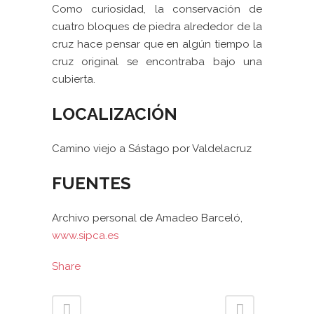
Como curiosidad, la conservación de
cuatro bloques de piedra alrededor de la
cruz hace pensar que en algún tiempo la
cruz original se encontraba bajo una
cubierta.
LOCALIZACIÓN
Camino viejo a Sástago por Valdelacruz
FUENTES
Archivo personal de Amadeo Barceló,
www.sipca.es
Share