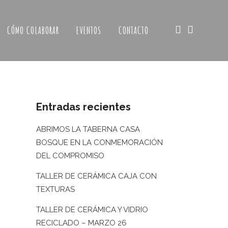
CÓMO COLABORAR
EVENTOS
CONTACTO
Entradas recientes
ABRIMOS LA TABERNA CASA
BOSQUE EN LA CONMEMORACIÓN
DEL COMPROMISO
TALLER DE CERÁMICA CAJA CON
TEXTURAS
TALLER DE CERÁMICA Y VIDRIO
RECICLADO – MARZO 26