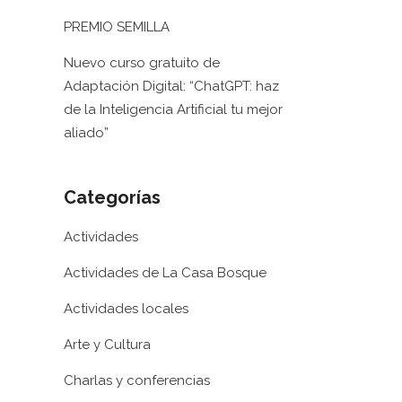
PREMIO SEMILLA
Nuevo curso gratuito de
Adaptación Digital: “ChatGPT: haz
de la Inteligencia Artificial tu mejor
aliado”
Categorías
Actividades
Actividades de La Casa Bosque
Actividades locales
Arte y Cultura
Charlas y conferencias