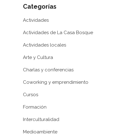
Categorías
Actividades
Actividades de La Casa Bosque
Actividades locales
Arte y Cultura
Charlas y conferencias
Coworking y emprendimiento
Cursos
Formación
Interculturalidad
Medioambiente