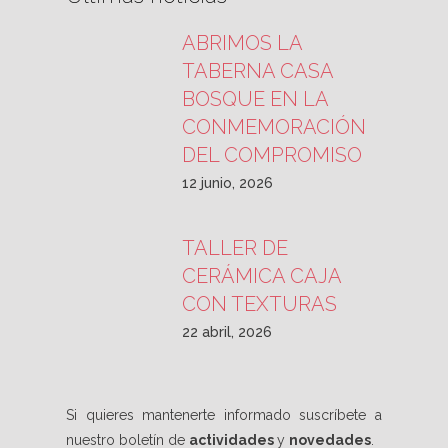
ABRIMOS LA
TABERNA CASA
BOSQUE EN LA
CONMEMORACIÓN
DEL COMPROMISO
12 junio, 2026
TALLER DE
CERÁMICA CAJA
CON TEXTURAS
22 abril, 2026
Si quieres mantenerte informado suscríbete a
nuestro boletín de
actividades
y
novedades
.