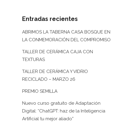
Entradas recientes
ABRIMOS LA TABERNA CASA BOSQUE EN
LA CONMEMORACIÓN DEL COMPROMISO
TALLER DE CERÁMICA CAJA CON
TEXTURAS
TALLER DE CERÁMICA Y VIDRIO
RECICLADO – MARZO 26
PREMIO SEMILLA
Nuevo curso gratuito de Adaptación
Digital: “ChatGPT: haz de la Inteligencia
Artificial tu mejor aliado”