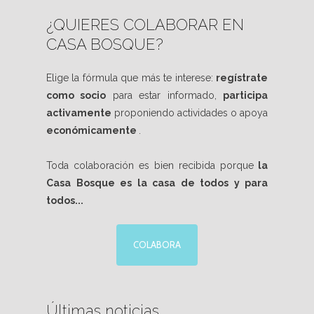
¿QUIERES COLABORAR EN
CASA BOSQUE?
Elige la fórmula que más te interese:
regístrate
como socio
para estar informado,
participa
activamente
proponiendo actividades o apoya
económicamente
.
Toda colaboración es bien recibida porque
la
Casa Bosque es la casa de todos y para
todos...
COLABORA
Últimas noticias