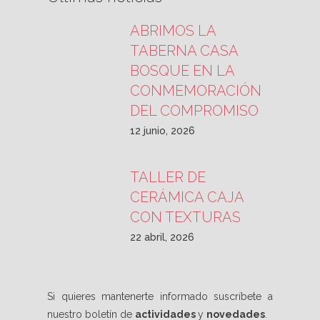
ABRIMOS LA
TABERNA CASA
BOSQUE EN LA
CONMEMORACIÓN
DEL COMPROMISO
12 junio, 2026
TALLER DE
CERÁMICA CAJA
CON TEXTURAS
22 abril, 2026
Si quieres mantenerte informado suscríbete a
nuestro boletín de
actividades
y
novedades
.