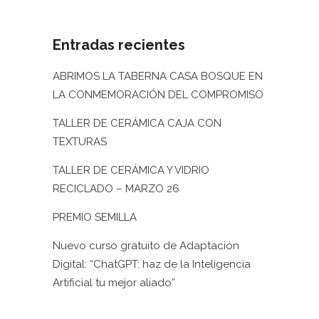
Entradas recientes
ABRIMOS LA TABERNA CASA BOSQUE EN
LA CONMEMORACIÓN DEL COMPROMISO
TALLER DE CERÁMICA CAJA CON
TEXTURAS
TALLER DE CERÁMICA Y VIDRIO
RECICLADO – MARZO 26
PREMIO SEMILLA
Nuevo curso gratuito de Adaptación
Digital: “ChatGPT: haz de la Inteligencia
Artificial tu mejor aliado”