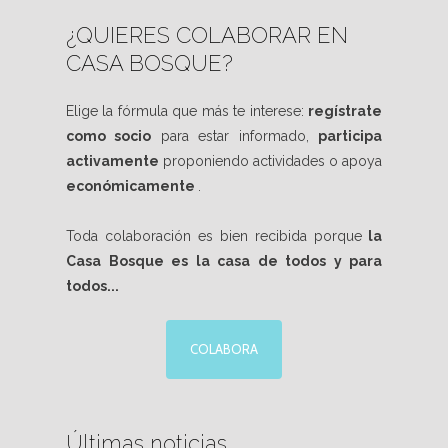
¿QUIERES COLABORAR EN
CASA BOSQUE?
Elige la fórmula que más te interese:
regístrate
como socio
para estar informado,
participa
activamente
proponiendo actividades o apoya
económicamente
.
Toda colaboración es bien recibida porque
la
Casa Bosque es la casa de todos y para
todos...
COLABORA
Últimas noticias