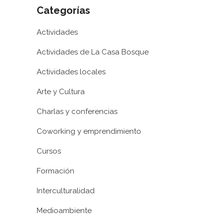
Categorías
Actividades
Actividades de La Casa Bosque
Actividades locales
Arte y Cultura
Charlas y conferencias
Coworking y emprendimiento
Cursos
Formación
Interculturalidad
Medioambiente