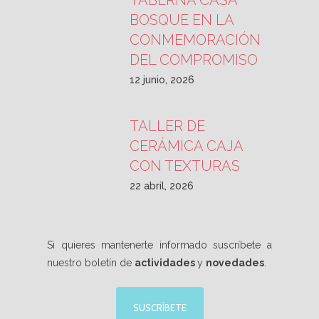
TABERNA CASA
BOSQUE EN LA
CONMEMORACIÓN
DEL COMPROMISO
12 junio, 2026
TALLER DE
CERÁMICA CAJA
CON TEXTURAS
22 abril, 2026
Si quieres mantenerte informado suscríbete a
nuestro boletín de
actividades
y
novedades
.
SUSCRÍBETE