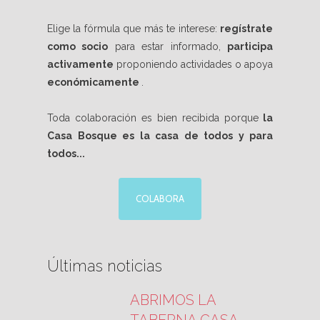
Elige la fórmula que más te interese:
regístrate
como socio
para estar informado,
participa
activamente
proponiendo actividades o apoya
económicamente
.
Toda colaboración es bien recibida porque
la
Casa Bosque es la casa de todos y para
todos...
COLABORA
Últimas noticias
ABRIMOS LA