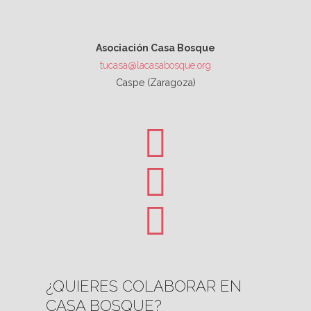
Asociación Casa Bosque
tucasa@lacasabosque.org
Caspe (Zaragoza)
¿QUIERES COLABORAR EN
CASA BOSQUE?