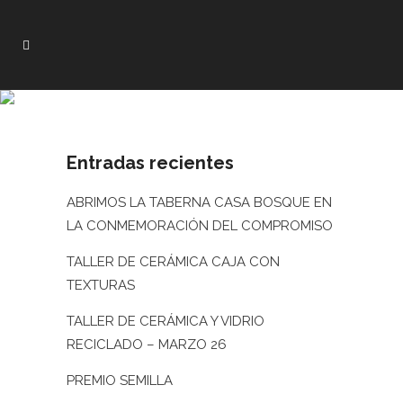
Entradas recientes
ABRIMOS LA TABERNA CASA BOSQUE EN
LA CONMEMORACIÓN DEL COMPROMISO
TALLER DE CERÁMICA CAJA CON
TEXTURAS
TALLER DE CERÁMICA Y VIDRIO
RECICLADO – MARZO 26
PREMIO SEMILLA