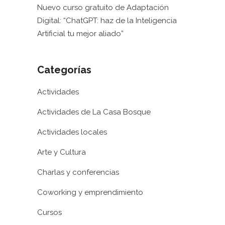
Nuevo curso gratuito de Adaptación
Digital: “ChatGPT: haz de la Inteligencia
Artificial tu mejor aliado”
Categorías
Actividades
Actividades de La Casa Bosque
Actividades locales
Arte y Cultura
Charlas y conferencias
Coworking y emprendimiento
Cursos