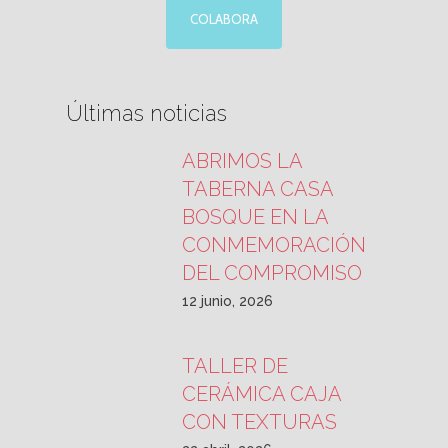
COLABORA
Últimas noticias
ABRIMOS LA
TABERNA CASA
BOSQUE EN LA
CONMEMORACIÓN
DEL COMPROMISO
12 junio, 2026
TALLER DE
CERÁMICA CAJA
CON TEXTURAS