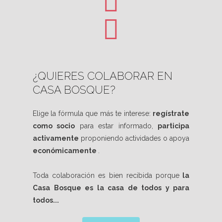
¿QUIERES COLABORAR EN
CASA BOSQUE?
Elige la fórmula que más te interese:
regístrate
como socio
para estar informado,
participa
activamente
proponiendo actividades o apoya
económicamente
.
Toda colaboración es bien recibida porque
la
Casa Bosque es la casa de todos y para
todos...