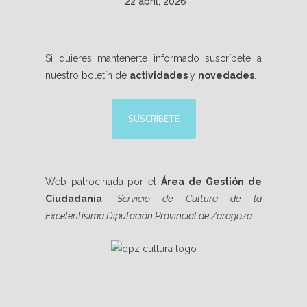
22 abril, 2026
Si quieres mantenerte informado suscríbete a
nuestro boletín de
actividades
y
novedades
.
SUSCRÍBETE
Web patrocinada por el
Área de Gestión de
Ciudadanía
,
Servicio de Cultura de la
Excelentísima Diputación Provincial de Zaragoza
.