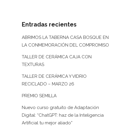
30 mayo, 2022
/
0 Comments
Entradas recientes
ABRIMOS LA TABERNA CASA BOSQUE EN
LA CONMEMORACIÓN DEL COMPROMISO
TALLER DE CERÁMICA CAJA CON
TEXTURAS
TALLER DE CERÁMICA Y VIDRIO
RECICLADO – MARZO 26
PREMIO SEMILLA
Nuevo curso gratuito de Adaptación
Digital: “ChatGPT: haz de la Inteligencia
Artificial tu mejor aliado”