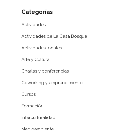
Categorías
Actividades
Actividades de La Casa Bosque
Actividades locales
Arte y Cultura
Charlas y conferencias
Coworking y emprendimiento
Cursos
Formación
Interculturalidad
Medioambiente