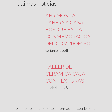
Últimas noticias
ABRIMOS LA
TABERNA CASA
BOSQUE EN LA
CONMEMORACIÓN
DEL COMPROMISO
12 junio, 2026
TALLER DE
CERÁMICA CAJA
CON TEXTURAS
22 abril, 2026
Si quieres mantenerte informado suscríbete a