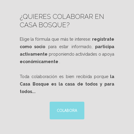
¿QUIERES COLABORAR EN
CASA BOSQUE?
Elige la fórmula que más te interese:
regístrate
como socio
para estar informado,
participa
activamente
proponiendo actividades o apoya
económicamente
.
Toda colaboración es bien recibida porque
la
Casa Bosque es la casa de todos y para
todos...
COLABORA