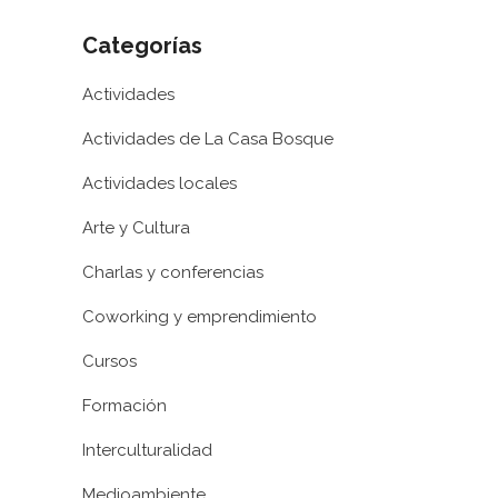
Categorías
Actividades
Actividades de La Casa Bosque
Actividades locales
Arte y Cultura
Charlas y conferencias
Coworking y emprendimiento
Cursos
Formación
Interculturalidad
Medioambiente