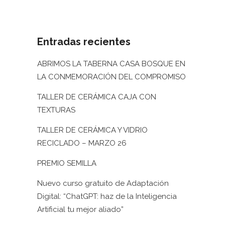
12 diciembre, 2023
/
0 Comments
Entradas recientes
ABRIMOS LA TABERNA CASA BOSQUE EN
LA CONMEMORACIÓN DEL COMPROMISO
TALLER DE CERÁMICA CAJA CON
TEXTURAS
TALLER DE CERÁMICA Y VIDRIO
RECICLADO – MARZO 26
PREMIO SEMILLA
Nuevo curso gratuito de Adaptación
Digital: “ChatGPT: haz de la Inteligencia
Artificial tu mejor aliado”