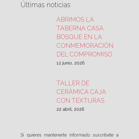
Últimas noticias
ABRIMOS LA
TABERNA CASA
BOSQUE EN LA
CONMEMORACIÓN
DEL COMPROMISO
12 junio, 2026
TALLER DE
CERÁMICA CAJA
CON TEXTURAS
22 abril, 2026
Si quieres mantenerte informado suscríbete a