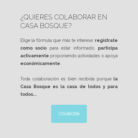
¿QUIERES COLABORAR EN
CASA BOSQUE?
Elige la fórmula que más te interese:
regístrate
como socio
para estar informado,
participa
activamente
proponiendo actividades o apoya
económicamente
.
Toda colaboración es bien recibida porque
la
Casa Bosque es la casa de todos y para
todos...
COLABORA