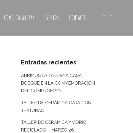
CÓMO COLABORAR
EVENTOS
CONTACTO
Entradas recientes
ABRIMOS LA TABERNA CASA
BOSQUE EN LA CONMEMORACIÓN
DEL COMPROMISO
TALLER DE CERÁMICA CAJA CON
TEXTURAS
TALLER DE CERÁMICA Y VIDRIO
RECICLADO – MARZO 26