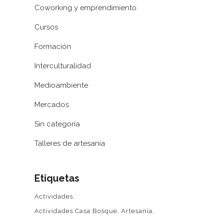
Coworking y emprendimiento
Cursos
Formación
Interculturalidad
Medioambiente
Mercados
Sin categoría
Talleres de artesanía
Etiquetas
Actividades
Actividades Casa Bosque
Artesanía