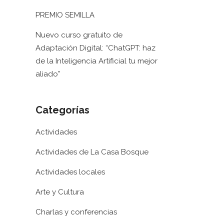
PREMIO SEMILLA
Nuevo curso gratuito de
Adaptación Digital: “ChatGPT: haz
de la Inteligencia Artificial tu mejor
aliado”
Categorías
Actividades
Actividades de La Casa Bosque
Actividades locales
Arte y Cultura
Charlas y conferencias