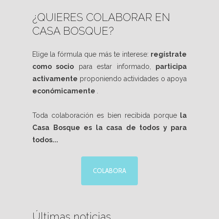
¿QUIERES COLABORAR EN
CASA BOSQUE?
Elige la fórmula que más te interese:
regístrate
como socio
para estar informado,
participa
activamente
proponiendo actividades o apoya
económicamente
.
Toda colaboración es bien recibida porque
la
Casa Bosque es la casa de todos y para
todos...
COLABORA
Últimas noticias