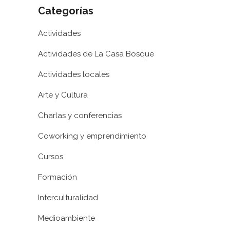
Categorías
Actividades
Actividades de La Casa Bosque
Actividades locales
Arte y Cultura
Charlas y conferencias
Coworking y emprendimiento
Cursos
Formación
Interculturalidad
Medioambiente