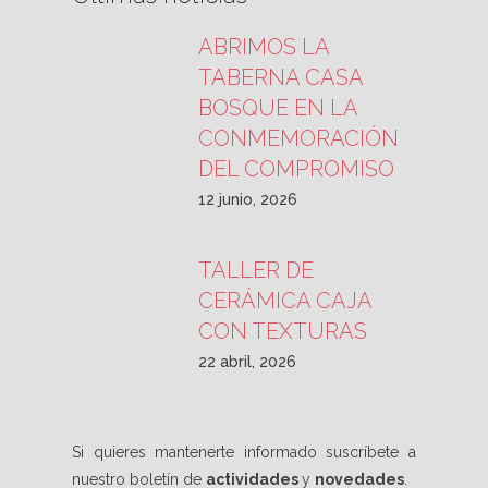
ABRIMOS LA
TABERNA CASA
BOSQUE EN LA
CONMEMORACIÓN
DEL COMPROMISO
12 junio, 2026
TALLER DE
CERÁMICA CAJA
CON TEXTURAS
22 abril, 2026
Si quieres mantenerte informado suscríbete a
nuestro boletín de
actividades
y
novedades
.