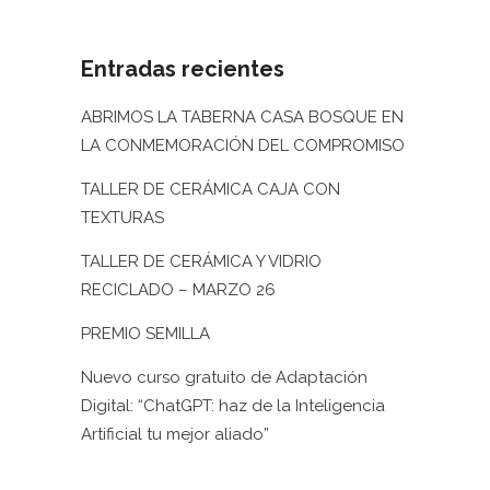
Entradas recientes
ABRIMOS LA TABERNA CASA BOSQUE EN
LA CONMEMORACIÓN DEL COMPROMISO
TALLER DE CERÁMICA CAJA CON
TEXTURAS
TALLER DE CERÁMICA Y VIDRIO
RECICLADO – MARZO 26
PREMIO SEMILLA
Nuevo curso gratuito de Adaptación
Digital: “ChatGPT: haz de la Inteligencia
Artificial tu mejor aliado”