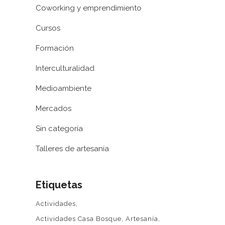
Coworking y emprendimiento
Cursos
Formación
Interculturalidad
Medioambiente
Mercados
Sin categoría
Talleres de artesanía
Etiquetas
Actividades
Actividades Casa Bosque
Artesanía