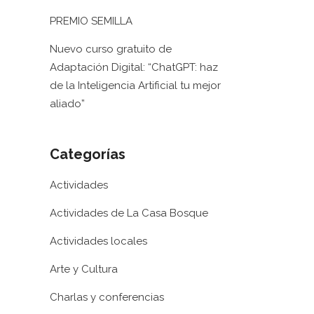
PREMIO SEMILLA
Nuevo curso gratuito de
Adaptación Digital: “ChatGPT: haz
de la Inteligencia Artificial tu mejor
aliado”
Categorías
Actividades
Actividades de La Casa Bosque
Actividades locales
Arte y Cultura
Charlas y conferencias