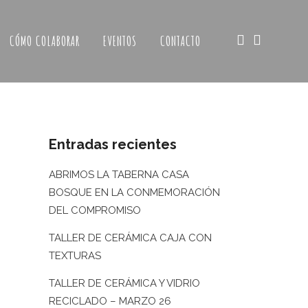
CÓMO COLABORAR
EVENTOS
CONTACTO
Entradas recientes
ABRIMOS LA TABERNA CASA
BOSQUE EN LA CONMEMORACIÓN
DEL COMPROMISO
TALLER DE CERÁMICA CAJA CON
TEXTURAS
TALLER DE CERÁMICA Y VIDRIO
RECICLADO – MARZO 26