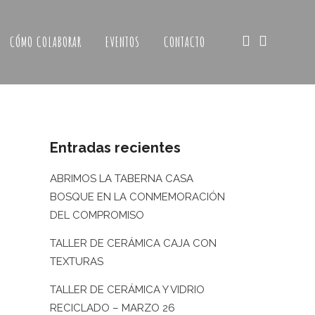
CÓMO COLABORAR
EVENTOS
CONTACTO
Entradas recientes
ABRIMOS LA TABERNA CASA
BOSQUE EN LA CONMEMORACIÓN
DEL COMPROMISO
TALLER DE CERÁMICA CAJA CON
TEXTURAS
TALLER DE CERÁMICA Y VIDRIO
RECICLADO – MARZO 26