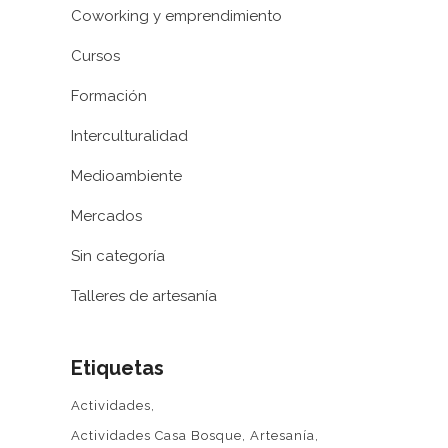
Coworking y emprendimiento
Cursos
Formación
Interculturalidad
Medioambiente
Mercados
Sin categoría
Talleres de artesanía
Etiquetas
Actividades
Actividades Casa Bosque
Artesanía