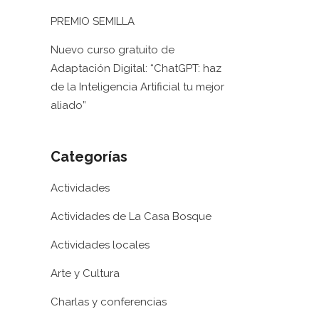
PREMIO SEMILLA
Nuevo curso gratuito de
Adaptación Digital: “ChatGPT: haz
de la Inteligencia Artificial tu mejor
aliado”
Categorías
Actividades
Actividades de La Casa Bosque
Actividades locales
Arte y Cultura
Charlas y conferencias