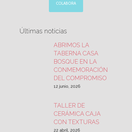
COLABORA
Últimas noticias
ABRIMOS LA
TABERNA CASA
BOSQUE EN LA
CONMEMORACIÓN
DEL COMPROMISO
12 junio, 2026
TALLER DE
CERÁMICA CAJA
CON TEXTURAS
22 abril, 2026