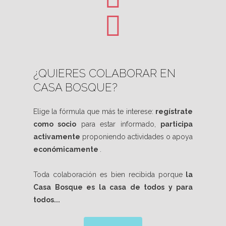
¿QUIERES COLABORAR EN
CASA BOSQUE?
Elige la fórmula que más te interese:
regístrate
como socio
para estar informado,
participa
activamente
proponiendo actividades o apoya
económicamente
.
Toda colaboración es bien recibida porque
la
Casa Bosque es la casa de todos y para
todos...