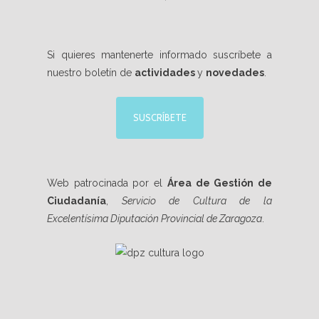
Si quieres mantenerte informado suscríbete a
nuestro boletín de
actividades
y
novedades
.
SUSCRÍBETE
Web patrocinada por el
Área de Gestión de
Ciudadanía
,
Servicio de Cultura de la
Excelentísima Diputación Provincial de Zaragoza
.