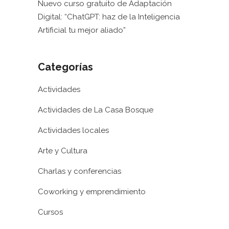
Nuevo curso gratuito de Adaptación
Digital: “ChatGPT: haz de la Inteligencia
Artificial tu mejor aliado”
Categorías
Actividades
Actividades de La Casa Bosque
Actividades locales
Arte y Cultura
Charlas y conferencias
Coworking y emprendimiento
Cursos