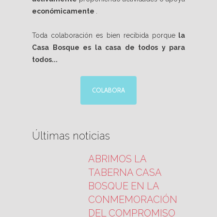
económicamente
.
Toda colaboración es bien recibida porque
la
Casa Bosque es la casa de todos y para
todos...
COLABORA
Últimas noticias
ABRIMOS LA
TABERNA CASA
BOSQUE EN LA
CONMEMORACIÓN
DEL COMPROMISO