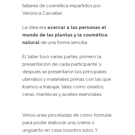
talleres de cosmética impartidos por
Verónica Carceller.
La idea era
acercar a las personas el
mundo de las plantas y la cosmética
natural
de una forma sencilla.
El taller tuvo varias partes, primero la
presentación de cada participante, y
después se presentaron los principales
utensilios y materiales primas con las que
íbamos a trabajar, tales como oleatos,
ceras, mantecas y aceites esenciales.
Vimos unas pinceladas de cómo formular,
para poder elaborar una crema o
ungüento en casa nosotrxs solxs. Y