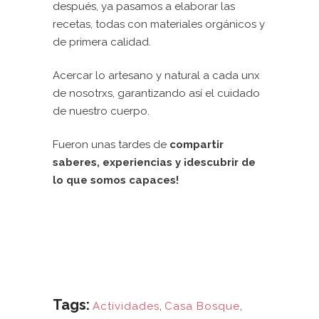
después, ya pasamos a elaborar las
recetas, todas con materiales orgánicos y
de primera calidad.
Acercar lo artesano y natural a cada unx
de nosotrxs, garantizando así el cuidado
de nuestro cuerpo.
Fueron unas tardes de
compartir
saberes, experiencias y ¡descubrir de
lo que somos capaces!
Tags:
Actividades
,
Casa Bosque
,