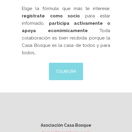
Elige la fórmula que más te interese:
regístrate como socio
para estar
informado,
participa activamente
o
apoya económicamente
Toda
colaboración es bien recibida porque la
Casa Bosque es la casa de todos y para
todos…
COLABORA
Asociación Casa Bosque