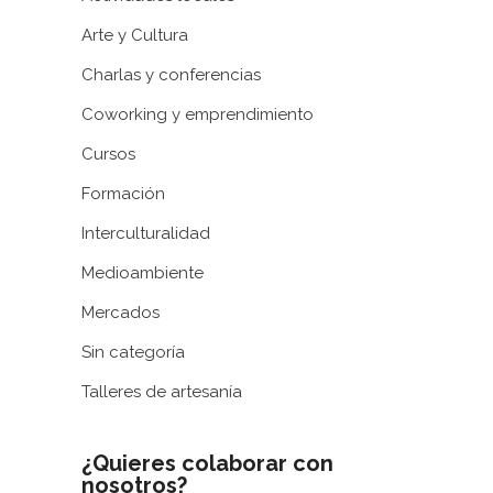
Arte y Cultura
Charlas y conferencias
Coworking y emprendimiento
Cursos
Formación
Interculturalidad
Medioambiente
Mercados
Sin categoría
Talleres de artesanía
¿Quieres colaborar con
nosotros?