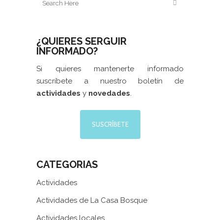
¿QUIERES SERGUIR
INFORMADO?
Si quieres mantenerte informado
suscríbete a nuestro boletín de
actividades
y
novedades
.
SUSCRÍBETE
CATEGORIAS
Actividades
Actividades de La Casa Bosque
Actividades locales