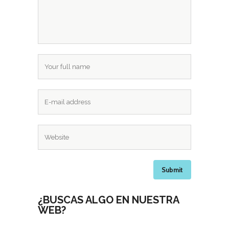
¿BUSCAS ALGO EN NUESTRA
WEB?