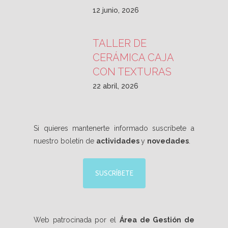
12 junio, 2026
TALLER DE
CERÁMICA CAJA
CON TEXTURAS
22 abril, 2026
Si quieres mantenerte informado suscríbete a
nuestro boletín de
actividades
y
novedades
.
SUSCRÍBETE
Web patrocinada por el
Área de Gestión de