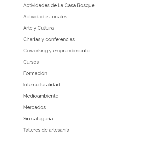
Actividades de La Casa Bosque
Actividades locales
Arte y Cultura
Charlas y conferencias
Coworking y emprendimiento
Cursos
Formación
Interculturalidad
Medioambiente
Mercados
Sin categoría
Talleres de artesanía