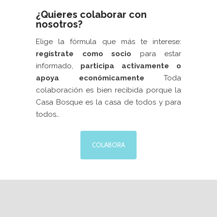
¿Quieres colaborar con
nosotros?
Elige la fórmula que más te interese:
regístrate como socio
para estar
informado,
participa activamente
o
apoya económicamente
Toda
colaboración es bien recibida porque la
Casa Bosque es la casa de todos y para
todos…
COLABORA