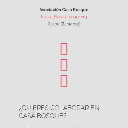
Asociación Casa Bosque
tucasa@lacasabosque.org
Caspe (Zaragoza)
¿QUIERES COLABORAR EN
CASA BOSQUE?