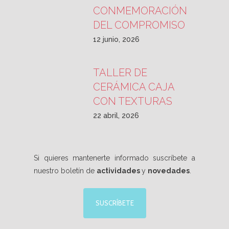
CONMEMORACIÓN
DEL COMPROMISO
12 junio, 2026
TALLER DE
CERÁMICA CAJA
CON TEXTURAS
22 abril, 2026
Si quieres mantenerte informado suscríbete a
nuestro boletín de
actividades
y
novedades
.
SUSCRÍBETE