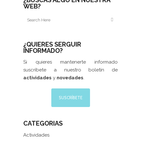
¿BUSCAS ALGO EN NUESTRA
WEB?
¿QUIERES SERGUIR
INFORMADO?
Si quieres mantenerte informado
suscríbete a nuestro boletín de
actividades
y
novedades
.
SUSCRÍBETE
CATEGORIAS
Actividades