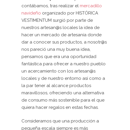
contábamos, tras realizar el
mercadillo
navideño
organizado por HISTÓRICA
VESTIMENTUM surgió por parte de
nuestros artesan@s locales la idea de
hacer un mercado de artesanía donde
dar a conocer sus productos, a nosotr@s
nos pareció una muy buena idea,
pensamos que era una oportunidad
fantástica para ofrecer a nuestro pueblo
un acercamiento con los artesan@s
locales y de nuestro entorno así como a
la par tener al alcance productos
maravillosos, ofreciendo una alternativa
de consumo más sostenible para el que
quiera hacer regalos en estas fechas.
Consideramos que una producción a
pequeña escala siempre es más