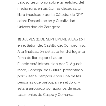
valioso testimonio sobre la realidad del
medio rural en las últimas décadas. Un
libro impulsado por la Cátedra de DPZ
sobre Despoblación y Creatividad
Universidad de Zaragoza.
📚 JUEVES 21 DE SEPTIEMBRE A LAS 20H
en el Salón del Castillo del Compromiso.
A la finalización del acto tendrá lugar la
firma de libros por el autor.
El acto será introducido por D. Agustín
Moré, Concejal de Cultura, presentado
por Susana Campos Pinós, una de las
personas que participan en el libro, y
estará arropado por algunos de esos
testimonios de Caspe y Comarca.