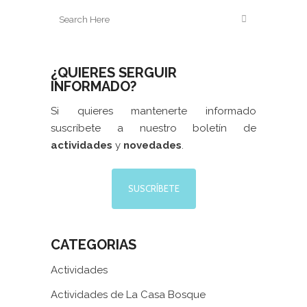
¿QUIERES SERGUIR
INFORMADO?
Si quieres mantenerte informado
suscríbete a nuestro boletín de
actividades
y
novedades
.
SUSCRÍBETE
CATEGORIAS
Actividades
Actividades de La Casa Bosque