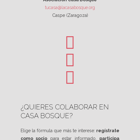
tucasa@lacasabosque.org
Caspe (Zaragoza)
¿QUIERES COLABORAR EN
CASA BOSQUE?
Elige la fórmula que más te interese:
regístrate
como socio
para estar informado,
participa