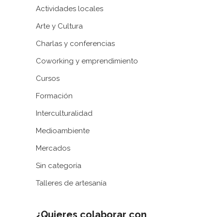
Actividades locales
Arte y Cultura
Charlas y conferencias
Coworking y emprendimiento
Cursos
Formación
Interculturalidad
Medioambiente
Mercados
Sin categoría
Talleres de artesanía
¿Quieres colaborar con