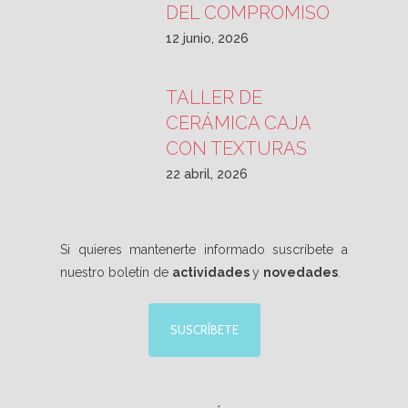
DEL COMPROMISO
12 junio, 2026
TALLER DE
CERÁMICA CAJA
CON TEXTURAS
22 abril, 2026
Si quieres mantenerte informado suscríbete a
nuestro boletín de
actividades
y
novedades
.
SUSCRÍBETE