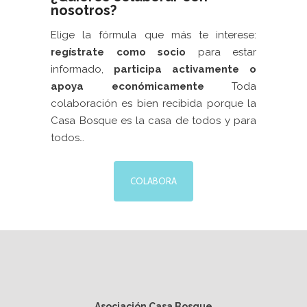
nosotros?
Elige la fórmula que más te interese:
regístrate como socio
para estar
informado,
participa activamente
o
apoya económicamente
Toda
colaboración es bien recibida porque la
Casa Bosque es la casa de todos y para
todos…
COLABORA
Asociación Casa Bosque