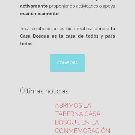
activamente
proponiendo actividades o apoya
económicamente
.
Toda colaboración es bien recibida porque
la
Casa Bosque es la casa de todos y para
todos...
COLABORA
Últimas noticias
ABRIMOS LA
TABERNA CASA
BOSQUE EN LA
CONMEMORACIÓN