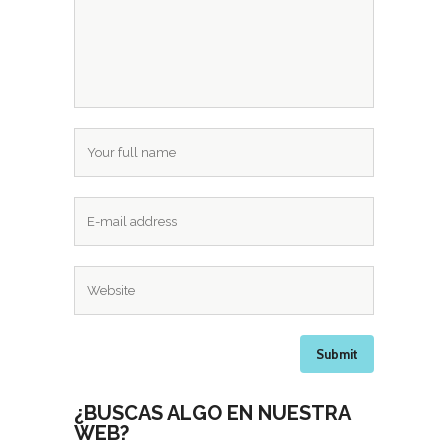
¿BUSCAS ALGO EN NUESTRA
WEB?