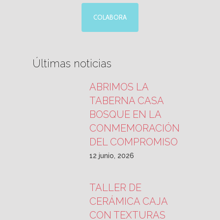
COLABORA
Últimas noticias
ABRIMOS LA
TABERNA CASA
BOSQUE EN LA
CONMEMORACIÓN
DEL COMPROMISO
12 junio, 2026
TALLER DE
CERÁMICA CAJA
CON TEXTURAS