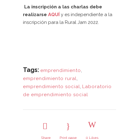
La inscripción a las charlas debe
realizarse
AQUÍ
y es independiente a la
inscripción para la Rural Jam 2022.
Tags:
emprendimiento
,
emprendimiento rural
,
emprendimiento social
,
Laboratorio
de emprendimiento social
Share
Print page
0
Likes