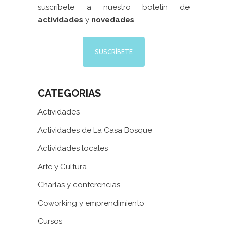
suscríbete a nuestro boletín de
actividades
y
novedades
.
SUSCRÍBETE
CATEGORIAS
Actividades
Actividades de La Casa Bosque
Actividades locales
Arte y Cultura
Charlas y conferencias
Coworking y emprendimiento
Cursos