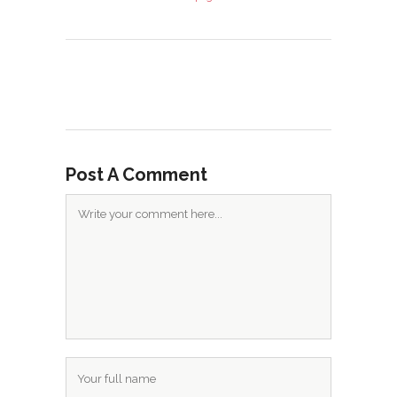
Post A Comment