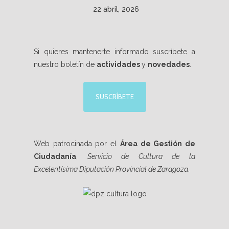
22 abril, 2026
Si quieres mantenerte informado suscríbete a
nuestro boletín de
actividades
y
novedades
.
SUSCRÍBETE
Web patrocinada por el
Área de Gestión de
Ciudadanía
,
Servicio de Cultura de la
Excelentísima Diputación Provincial de Zaragoza
.