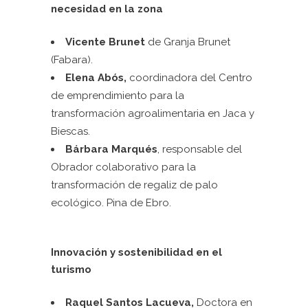
necesidad en la zona
Vicente Brunet
de Granja Brunet
(Fabara).
Elena Abós,
coordinadora del Centro
de emprendimiento para la
transformación agroalimentaria en Jaca y
Biescas.
Bárbara Marqués
, responsable del
Obrador colaborativo para la
transformación de regaliz de palo
ecológico. Pina de Ebro.
Innovación y sostenibilidad en el
turismo
Raquel Santos Lacueva,
Doctora en