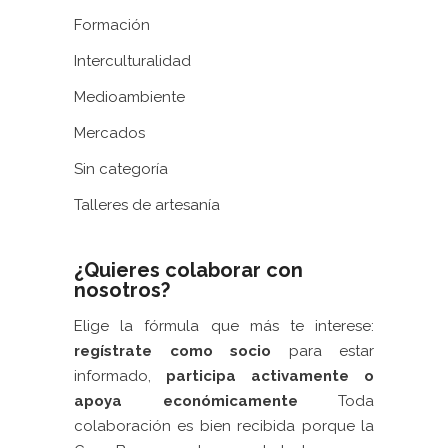
Formación
Interculturalidad
Medioambiente
Mercados
Sin categoría
Talleres de artesanía
¿Quieres colaborar con
nosotros?
Elige la fórmula que más te interese:
regístrate como socio
para estar
informado,
participa activamente
o
apoya económicamente
Toda
colaboración es bien recibida porque la