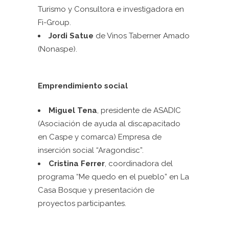
Turismo y Consultora e investigadora en
Fi-Group.
Jordi Satue
de
Vinos Taberner Amado
(Nonaspe).
Emprendimiento social
Miguel Tena
, presidente de ASADIC
(Asociación de ayuda al discapacitado
en Caspe y comarca) Empresa de
inserción social “Aragondisc”.
Cristina Ferrer
, coordinadora del
programa “Me quedo en el pueblo” en La
Casa Bosque y presentación de
proyectos participantes.