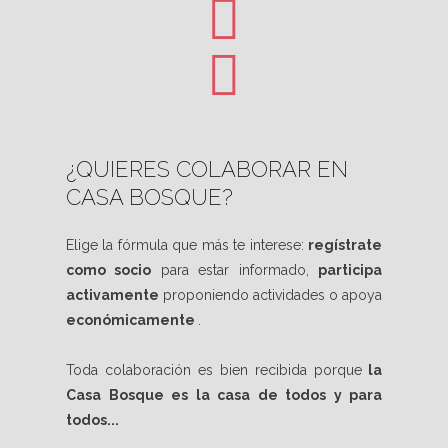
¿QUIERES COLABORAR EN
CASA BOSQUE?
Elige la fórmula que más te interese:
regístrate
como socio
para estar informado,
participa
activamente
proponiendo actividades o apoya
económicamente
.
Toda colaboración es bien recibida porque
la
Casa Bosque es la casa de todos y para
todos...