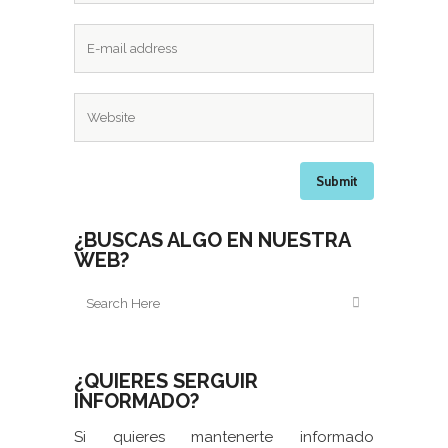
¿BUSCAS ALGO EN NUESTRA
WEB?
¿QUIERES SERGUIR
INFORMADO?
Si quieres mantenerte informado