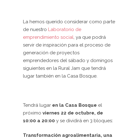
La hemos querido considerar como parte
de nuestro
Laboratorio de
emprendimiento social
, ya que podrá
servir de inspiración para el proceso de
generación de proyectos
emprendedores del sábado y domingos
siguientes en la Rural Jam que tendrá
lugar también en la Casa Bosque.
Tendrá lugar
en la Casa Bosque
el
próximo
viernes
22 de octubre, de
10:00 a 20:00
y se dividirá en 3 bloques:
Transformación agroalimentaria, una