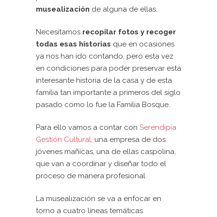
musealización
de alguna de ellas.
Necesitamos
recopilar fotos y recoger
todas esas historias
que en ocasiones
ya nos han ido contando, pero esta vez
en condiciones para poder preservar esta
interesante historia de la casa y de esta
familia tan importante a primeros del siglo
pasado como lo fue la Familia Bosque.
Para ello vamos a contar con
Serendipia
Gestión Cultural
, una empresa de dos
jóvenes mañicas, una de ellas caspolina,
que van a coordinar y diseñar todo el
proceso de manera profesional.
La musealización se va a enfocar en
torno a cuatro líneas temáticas