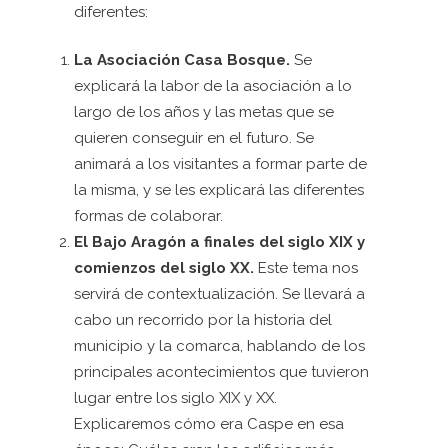
diferentes:
La Asociación Casa Bosque.
Se
explicará la labor de la asociación a lo
largo de los años y las metas que se
quieren conseguir en el futuro. Se
animará a los visitantes a formar parte de
la misma, y se les explicará las diferentes
formas de colaborar.
El Bajo Aragón a finales del siglo XIX y
comienzos del siglo XX.
Este tema nos
servirá de contextualización. Se llevará a
cabo un recorrido por la historia del
municipio y la comarca, hablando de los
principales acontecimientos que tuvieron
lugar entre los siglo XIX y XX.
Explicaremos cómo era Caspe en esa