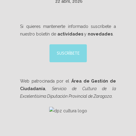
22 abril, 2026
Si quieres mantenerte informado suscríbete a
nuestro boletín de
actividades
y
novedades
.
SUSCRÍBETE
Web patrocinada por el
Área de Gestión de
Ciudadanía
,
Servicio de Cultura de la
Excelentísima Diputación Provincial de Zaragoza
.