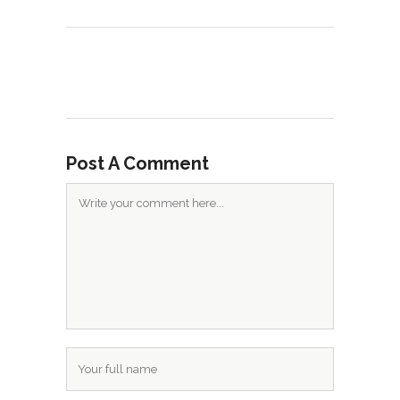
Post A Comment