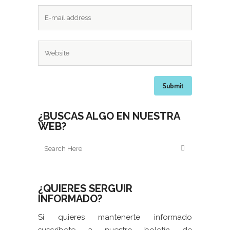
¿BUSCAS ALGO EN NUESTRA
WEB?
¿QUIERES SERGUIR
INFORMADO?
Si quieres mantenerte informado