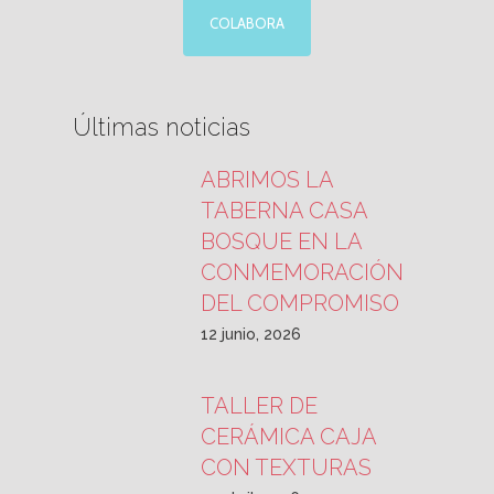
COLABORA
Últimas noticias
ABRIMOS LA
TABERNA CASA
BOSQUE EN LA
CONMEMORACIÓN
DEL COMPROMISO
12 junio, 2026
TALLER DE
CERÁMICA CAJA
CON TEXTURAS