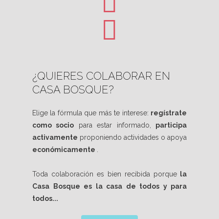
¿QUIERES COLABORAR EN
CASA BOSQUE?
Elige la fórmula que más te interese:
regístrate
como socio
para estar informado,
participa
activamente
proponiendo actividades o apoya
económicamente
.
Toda colaboración es bien recibida porque
la
Casa Bosque es la casa de todos y para
todos...