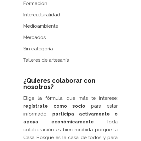
Formación
Interculturalidad
Medioambiente
Mercados
Sin categoría
Talleres de artesanía
¿Quieres colaborar con
nosotros?
Elige la fórmula que más te interese:
regístrate como socio
para estar
informado,
participa activamente
o
apoya económicamente
Toda
colaboración es bien recibida porque la
Casa Bosque es la casa de todos y para