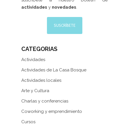
suscríbete a nuestro boletín de
actividades
y
novedades
.
SUSCRÍBETE
CATEGORIAS
Actividades
Actividades de La Casa Bosque
Actividades locales
Arte y Cultura
Charlas y conferencias
Coworking y emprendimiento
Cursos