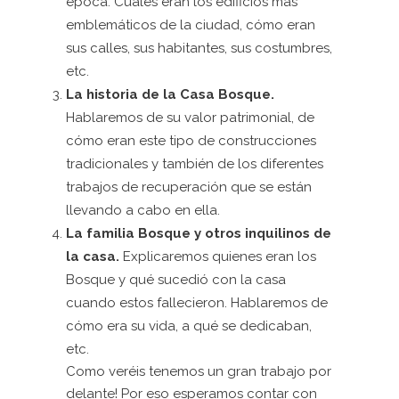
época: Cuáles eran los edificios más
emblemáticos de la ciudad, cómo eran
sus calles, sus habitantes, sus costumbres,
etc.
La historia de la Casa Bosque.
Hablaremos de su valor patrimonial, de
cómo eran este tipo de construcciones
tradicionales y también de los diferentes
trabajos de recuperación que se están
llevando a cabo en ella.
La familia Bosque y otros inquilinos de
la casa.
Explicaremos quienes eran los
Bosque y qué sucedió con la casa
cuando estos fallecieron. Hablaremos de
cómo era su vida, a qué se dedicaban,
etc.
Como veréis tenemos un gran trabajo por
delante! Por eso esperamos contar con