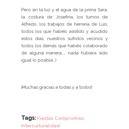
Pero sin la luz y el agua de la prima Sara,
la costura de Josefina, los turnos de
Alfredo, los trabajos de herrería de Luis,
todos los que habéis asistido y acudido
estos días, nuestros sufridos vecinos y
todos los demás que habéis colaborado
de alguna manera…., nada hubiera sido
igual (o posible…)
¡Muchas gracias a todas y a todos!
Tags:
Fiestas Compromiso
,
Interculturalidad