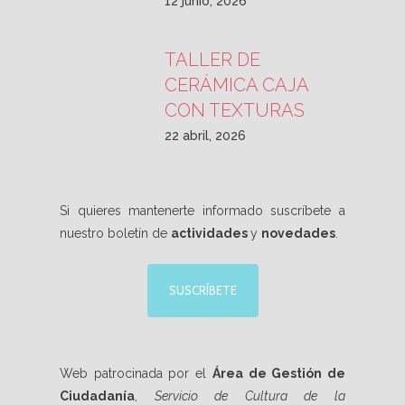
12 junio, 2026
TALLER DE
CERÁMICA CAJA
CON TEXTURAS
22 abril, 2026
Si quieres mantenerte informado suscríbete a
nuestro boletín de
actividades
y
novedades
.
SUSCRÍBETE
Web patrocinada por el
Área de Gestión de
Ciudadanía
,
Servicio de Cultura de la