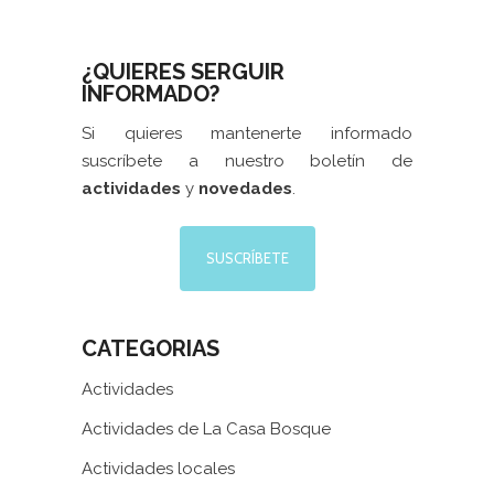
¿QUIERES SERGUIR
INFORMADO?
Si quieres mantenerte informado
suscríbete a nuestro boletín de
actividades
y
novedades
.
SUSCRÍBETE
CATEGORIAS
Actividades
Actividades de La Casa Bosque
Actividades locales