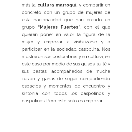
más la
cultura marroquí,
y compartir en
concreto con un grupo de mujeres de
esta nacionalidad que han creado un
grupo
“Mujeres Fuertes”
, con el que
quieren poner en valor la figura de la
mujer y empezar a visibilizarse y a
participar en la sociedad caspolina. Nos
mostraron sus costumbres y su cultura, en
este caso por medio de sus guisos, su té y
sus pastas, acompañados de mucha
ilusión y ganas de seguir compartiendo
espacios y momentos de encuentro y
sintonía con todos los caspolinos y
caspolinas. Pero esto solo es empezar…