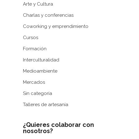
Arte y Cultura
Charlas y conferencias
Coworking y emprendimiento
Cursos
Formación
Interculturalidad
Medioambiente
Mercados
Sin categoría
Talleres de artesanía
¿Quieres colaborar con
nosotros?