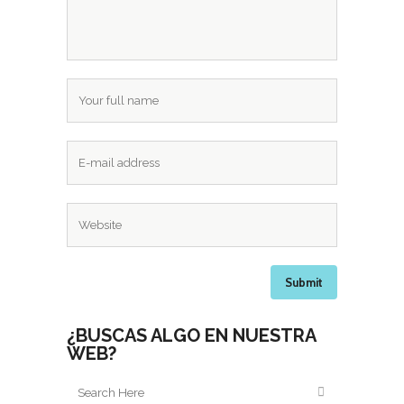
¿BUSCAS ALGO EN NUESTRA
WEB?