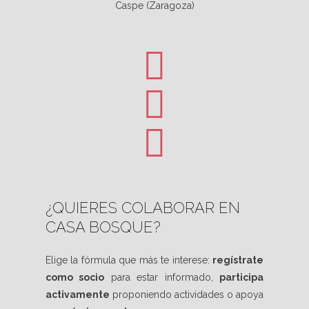
Caspe (Zaragoza)
¿QUIERES COLABORAR EN
CASA BOSQUE?
Elige la fórmula que más te interese:
regístrate
como socio
para estar informado,
participa
activamente
proponiendo actividades o apoya