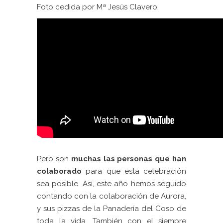
Foto cedida por Mª Jesús Clavero
Pero son
muchas las personas que han
colaborado
para que esta celebración
sea posible. Así, este año hemos seguido
contando con la colaboración de Aurora,
y sus pizzas de la Panadería del Coso de
toda la vida. También con el siempre