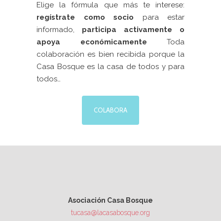
Elige la fórmula que más te interese:
regístrate como socio
para estar
informado,
participa activamente
o
apoya económicamente
Toda
colaboración es bien recibida porque la
Casa Bosque es la casa de todos y para
todos…
COLABORA
Asociación Casa Bosque
tucasa@lacasabosque.org