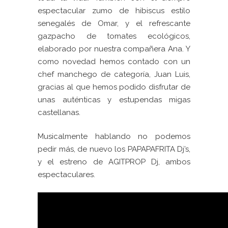
espectacular zumo de hibiscus estilo
senegalés de Omar, y el refrescante
gazpacho de tomates ecológicos,
elaborado por nuestra compañera Ana. Y
como novedad hemos contado con un
chef manchego de categoría, Juan Luis,
gracias al que hemos podido disfrutar de
unas auténticas y estupendas migas
castellanas.
Musicalmente hablando no podemos
pedir más, de nuevo los PAPAPAFRITA Dj’s,
y el estreno de AGITPROP Dj, ambos
espectaculares.