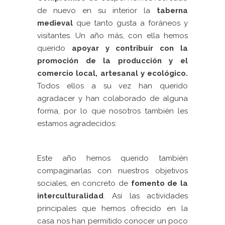
de nuevo en su interior la
taberna
medieval
que tanto gusta a foráneos y
visitantes. Un año más, con ella hemos
querido
apoyar y contribuir con la
promoción de la producción y el
comercio local, artesanal y ecológico.
Todos ellos a su vez han querido
agradacer y han colaborado de alguna
forma, por lo que nosotros también les
estamos agradecidos:
Este año hemos querido también
compaginarlas con nuestros objetivos
sociales, en concreto de
fomento de la
interculturalidad
. Así las actividades
principales que hemos ofrecido en la
casa nos han permitido conocer un poco