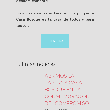
económicamente
.
Toda colaboración es bien recibida porque
la
Casa Bosque es la casa de todos y para
todos...
COLABORA
Últimas noticias
ABRIMOS LA
TABERNA CASA
BOSQUE EN LA
CONMEMORACIÓN
DEL COMPROMISO