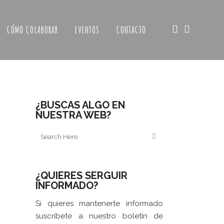
CÓMO COLABORAR
EVENTOS
CONTACTO
¿BUSCAS ALGO EN
NUESTRA WEB?
¿QUIERES SERGUIR
INFORMADO?
Si quieres mantenerte informado
suscríbete a nuestro boletín de