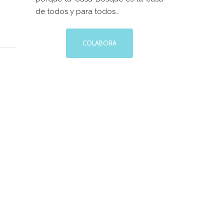
de todos y para todos…
COLABORA