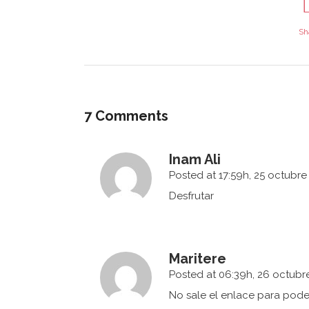
Sh
7 Comments
Inam Ali
Posted at 17:59h, 25 octubre
Desfrutar
Maritere
Posted at 06:39h, 26 octubr
No sale el enlace para pode