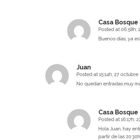
Casa Bosque
Posted at 06:58h, 
Buenos días, ya est
Juan
Posted at 15:14h, 27 octubre
No quedan entradas muy ma
Casa Bosque
Posted at 16:17h, 
Hola Juan, hay ent
partir de las 20:3