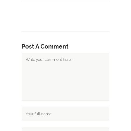
Post A Comment