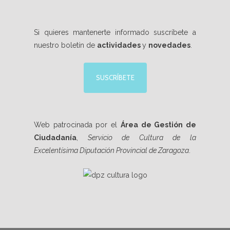
Si quieres mantenerte informado suscríbete a
nuestro boletín de
actividades
y
novedades
.
SUSCRÍBETE
Web patrocinada por el
Área de Gestión de
Ciudadanía
,
Servicio de Cultura de la
Excelentísima Diputación Provincial de Zaragoza
.