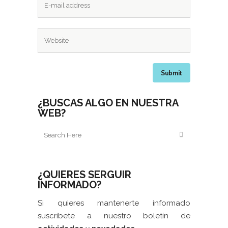
¿BUSCAS ALGO EN NUESTRA
WEB?
¿QUIERES SERGUIR
INFORMADO?
Si quieres mantenerte informado
suscríbete a nuestro boletín de