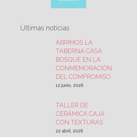
Últimas noticias
ABRIMOS LA
TABERNA CASA
BOSQUE EN LA
CONMEMORACIÓN
DEL COMPROMISO
12 junio, 2026
TALLER DE
CERÁMICA CAJA
CON TEXTURAS
22 abril, 2026