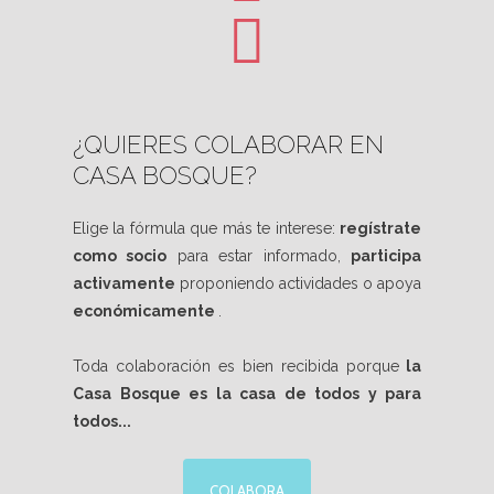
¿QUIERES COLABORAR EN
CASA BOSQUE?
Elige la fórmula que más te interese:
regístrate
como socio
para estar informado,
participa
activamente
proponiendo actividades o apoya
económicamente
.
Toda colaboración es bien recibida porque
la
Casa Bosque es la casa de todos y para
todos...
COLABORA