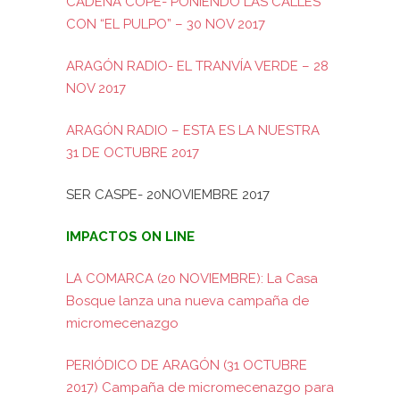
CADENA COPE- PONIENDO LAS CALLES
CON “EL PULPO” – 30 NOV 2017
ARAGÓN RADIO- EL TRANVÍA VERDE – 28
NOV 2017
ARAGÓN RADIO – ESTA ES LA NUESTRA
31 DE OCTUBRE 2017
SER CASPE- 20NOVIEMBRE 2017
IMPACTOS ON LINE
LA COMARCA (20 NOVIEMBRE): La Casa
Bosque lanza una nueva campaña de
micromecenazgo
PERIÓDICO DE ARAGÓN (31 OCTUBRE
2017) Campaña de micromecenazgo para