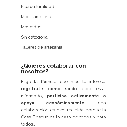
Interculturalidad
Medioambiente
Mercados
Sin categoría
Talleres de artesanía
¿Quieres colaborar con
nosotros?
Elige la fórmula que más te interese:
regístrate como socio
para estar
informado,
participa activamente
o
apoya económicamente
Toda
colaboración es bien recibida porque la
Casa Bosque es la casa de todos y para
todos…