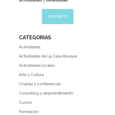
actividades
y
novedades
.
SUSCRÍBETE
CATEGORIAS
Actividades
Actividades de La Casa Bosque
Actividades locales
Arte y Cultura
Charlas y conferencias
Coworking y emprendimiento
Cursos
Formación