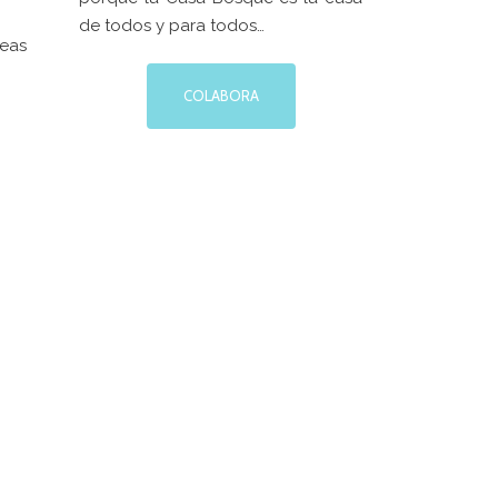
de todos y para todos…
reas
COLABORA