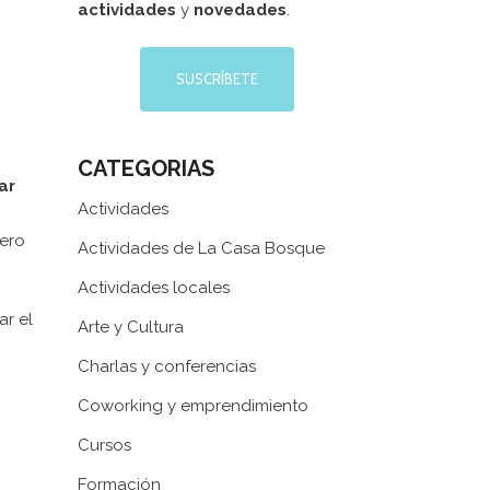
actividades
y
novedades
.
SUSCRÍBETE
CATEGORIAS
ar
Actividades
pero
Actividades de La Casa Bosque
Actividades locales
ar el
Arte y Cultura
Charlas y conferencias
Coworking y emprendimiento
Cursos
Formación