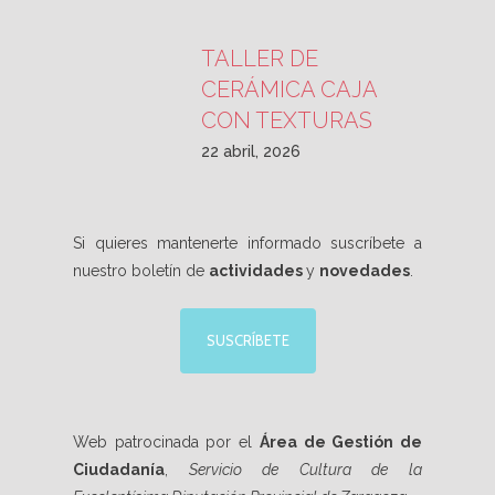
TALLER DE
CERÁMICA CAJA
CON TEXTURAS
22 abril, 2026
Si quieres mantenerte informado suscríbete a
nuestro boletín de
actividades
y
novedades
.
SUSCRÍBETE
Web patrocinada por el
Área de Gestión de
Ciudadanía
,
Servicio de Cultura de la