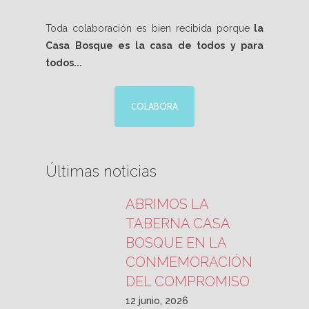
Toda colaboración es bien recibida porque
la
Casa Bosque es la casa de todos y para
todos...
COLABORA
Últimas noticias
ABRIMOS LA
TABERNA CASA
BOSQUE EN LA
CONMEMORACIÓN
DEL COMPROMISO
12 junio, 2026