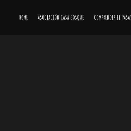
HOME
ASOCIACIÓN CASA BOSQUE
COMPRENDER EL PASA