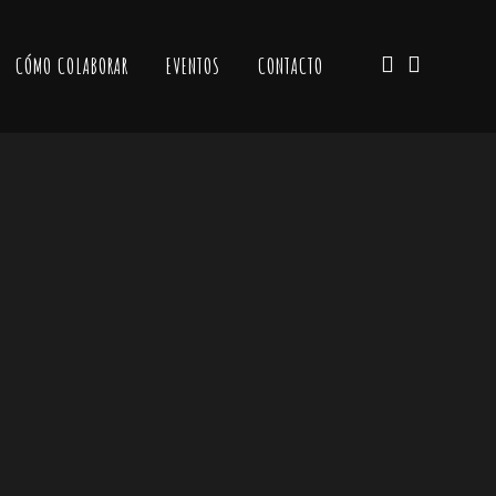
CÓMO COLABORAR
EVENTOS
CONTACTO