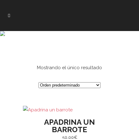
Mostrando el único resultado
APADRINA UN
BARROTE
50,00
€