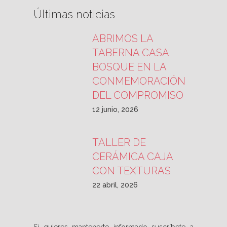
Últimas noticias
ABRIMOS LA
TABERNA CASA
BOSQUE EN LA
CONMEMORACIÓN
DEL COMPROMISO
12 junio, 2026
TALLER DE
CERÁMICA CAJA
CON TEXTURAS
22 abril, 2026