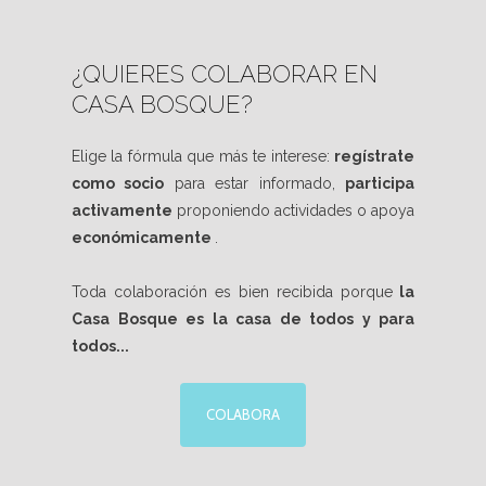
¿QUIERES COLABORAR EN
CASA BOSQUE?
Elige la fórmula que más te interese:
regístrate
como socio
para estar informado,
participa
activamente
proponiendo actividades o apoya
económicamente
.
Toda colaboración es bien recibida porque
la
Casa Bosque es la casa de todos y para
todos...
COLABORA