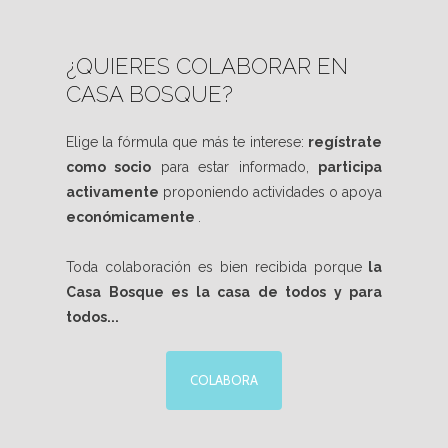
¿QUIERES COLABORAR EN
CASA BOSQUE?
Elige la fórmula que más te interese:
regístrate
como socio
para estar informado,
participa
activamente
proponiendo actividades o apoya
económicamente
.
Toda colaboración es bien recibida porque
la
Casa Bosque es la casa de todos y para
todos...
COLABORA