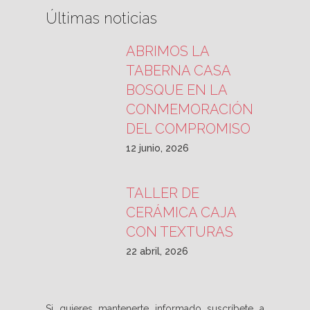
Últimas noticias
ABRIMOS LA
TABERNA CASA
BOSQUE EN LA
CONMEMORACIÓN
DEL COMPROMISO
12 junio, 2026
TALLER DE
CERÁMICA CAJA
CON TEXTURAS
22 abril, 2026
Si quieres mantenerte informado suscríbete a