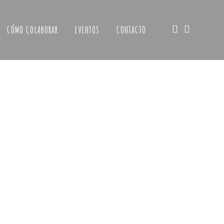
CÓMO COLABORAR
EVENTOS
CONTACTO