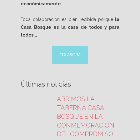
económicamente
.
Toda colaboración es bien recibida porque
la
Casa Bosque es la casa de todos y para
todos...
COLABORA
Últimas noticias
ABRIMOS LA
TABERNA CASA
BOSQUE EN LA
CONMEMORACIÓN
DEL COMPROMISO