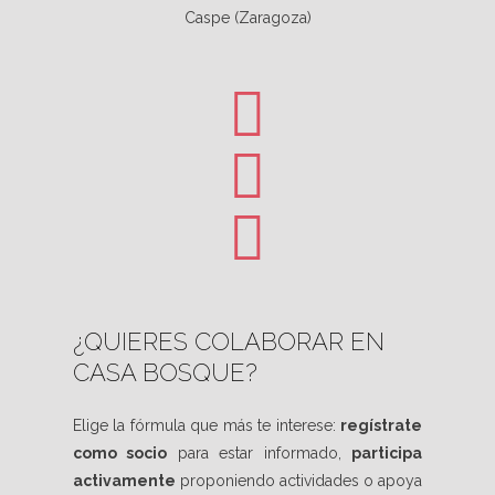
Caspe (Zaragoza)
¿QUIERES COLABORAR EN
CASA BOSQUE?
Elige la fórmula que más te interese:
regístrate
como socio
para estar informado,
participa
activamente
proponiendo actividades o apoya