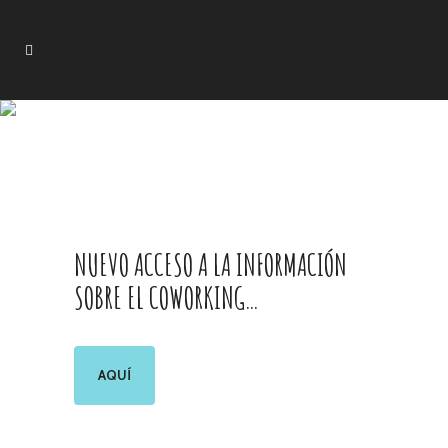
NUEVO ACCESO A LA INFORMACIÓN
SOBRE EL COWORKING…
AQUÍ