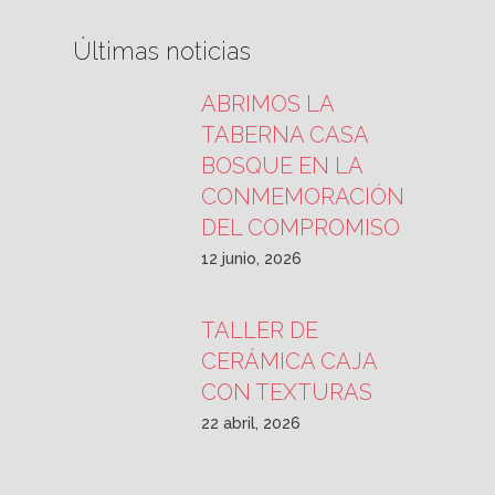
Últimas noticias
ABRIMOS LA
TABERNA CASA
BOSQUE EN LA
CONMEMORACIÓN
DEL COMPROMISO
12 junio, 2026
TALLER DE
CERÁMICA CAJA
CON TEXTURAS
22 abril, 2026