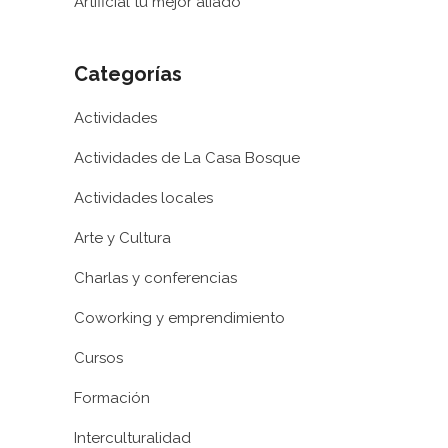
Artificial tu mejor aliado”
Categorías
Actividades
Actividades de La Casa Bosque
Actividades locales
Arte y Cultura
Charlas y conferencias
Coworking y emprendimiento
Cursos
Formación
Interculturalidad