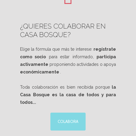
¿QUIERES COLABORAR EN
CASA BOSQUE?
Elige la fórmula que más te interese:
regístrate
como socio
para estar informado,
participa
activamente
proponiendo actividades o apoya
económicamente
.
Toda colaboración es bien recibida porque
la
Casa Bosque es la casa de todos y para
todos...
COLABORA