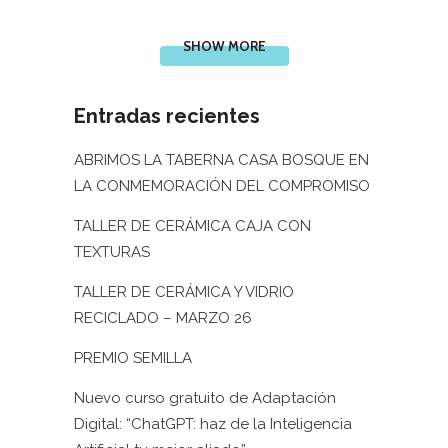
SHOW MORE
Entradas recientes
ABRIMOS LA TABERNA CASA BOSQUE EN
LA CONMEMORACIÓN DEL COMPROMISO
TALLER DE CERÁMICA CAJA CON
TEXTURAS
TALLER DE CERÁMICA Y VIDRIO
RECICLADO – MARZO 26
PREMIO SEMILLA
Nuevo curso gratuito de Adaptación
Digital: “ChatGPT: haz de la Inteligencia